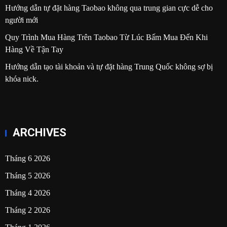
Hướng dẫn tự đặt hàng Taobao không qua trung gian cực dễ cho
người mới
Quy Trình Mua Hàng Trên Taobao Từ Lúc Bấm Mua Đến Khi
Hàng Về Tận Tay
Hướng dẫn tạo tài khoản và tự đặt hàng Trung Quốc không sợ bị
khóa nick.
ARCHIVES
Tháng 6 2026
Tháng 5 2026
Tháng 4 2026
Tháng 2 2026