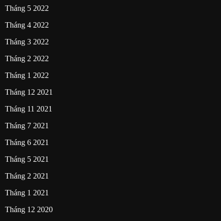
Tháng 5 2022
Tháng 4 2022
Tháng 3 2022
Tháng 2 2022
Tháng 1 2022
Tháng 12 2021
Tháng 11 2021
Tháng 7 2021
Tháng 6 2021
Tháng 5 2021
Tháng 2 2021
Tháng 1 2021
Tháng 12 2020