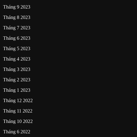
Tháng 9 2023
Tháng 8 2023
Tháng 7 2023
Tháng 6 2023
Tháng 5 2023
Tháng 4 2023
Tháng 3 2023
Tháng 2 2023
Tháng 1 2023
Tháng 12 2022
Tháng 11 2022
Tháng 10 2022
Tháng 6 2022