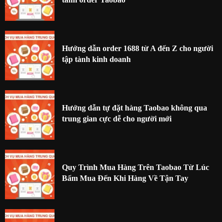
Hướng dẫn order 1688 từ A đến Z cho người
tập tành kinh doanh
Hướng dẫn tự đặt hàng Taobao không qua
trung gian cực dễ cho người mới
Quy Trình Mua Hàng Trên Taobao Từ Lúc
Bấm Mua Đến Khi Hàng Về Tận Tay