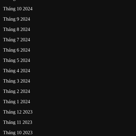
Tháng 10 2024
Tháng 9 2024
Tháng 8 2024
Tháng 7 2024
Tháng 6 2024
Tháng 5 2024
Tháng 4 2024
Tháng 3 2024
Tháng 2 2024
Tháng 1 2024
Tháng 12 2023
Tháng 11 2023
Tháng 10 2023