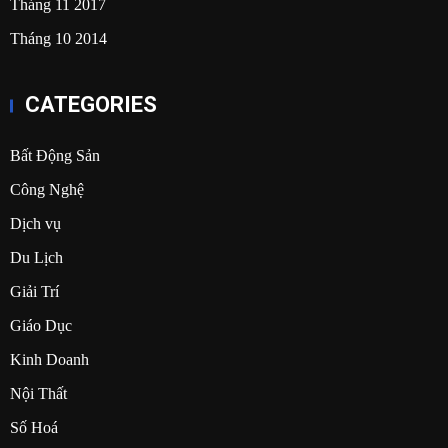
Tháng 11 2017
Tháng 10 2014
CATEGORIES
Bất Động Sản
Công Nghệ
Dịch vụ
Du Lịch
Giải Trí
Giáo Dục
Kinh Doanh
Nội Thất
Số Hoá