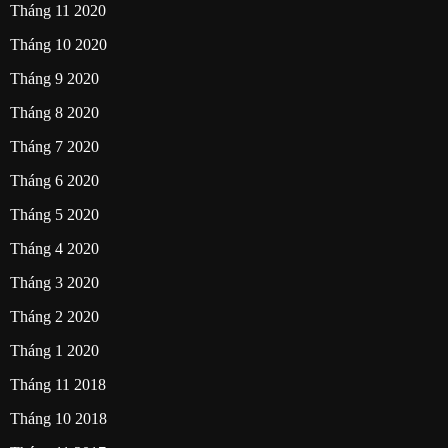
Tháng 11 2020
Tháng 10 2020
Tháng 9 2020
Tháng 8 2020
Tháng 7 2020
Tháng 6 2020
Tháng 5 2020
Tháng 4 2020
Tháng 3 2020
Tháng 2 2020
Tháng 1 2020
Tháng 11 2018
Tháng 10 2018