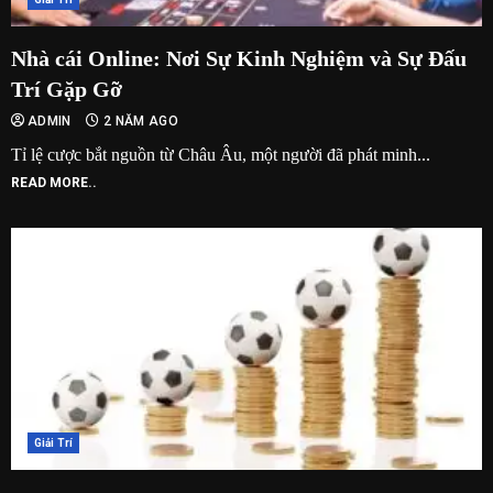
Nhà cái Online: Nơi Sự Kinh Nghiệm và Sự Đấu
Trí Gặp Gỡ
ADMIN
2 NĂM AGO
Tỉ lệ cược bắt nguồn từ Châu Âu, một người đã phát minh...
READ MORE..
Giải Trí