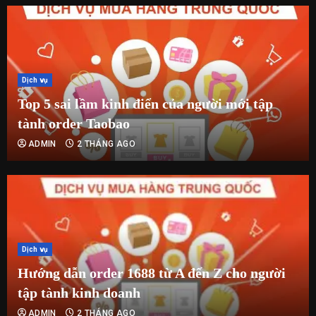
Dịch vụ
Top 5 sai lầm kinh điển của người mới tập
tành order Taobao
ADMIN
2 THÁNG AGO
Dịch vụ
Hướng dẫn order 1688 từ A đến Z cho người
tập tành kinh doanh
ADMIN
2 THÁNG AGO