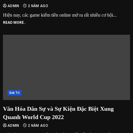
ADMIN
2 NĂM AGO
Hiện nay, các game kiếm tiền online mở ra rất nhiều cơ hội...
READ MORE..
Giải Trí
Văn Hóa Dân Sự và Sự Kiện Đặc Biệt Xung
Quanh World Cup 2022
ADMIN
2 NĂM AGO