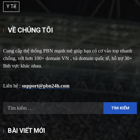
Y Tế
VỀ CHÚNG TÔI
Cung cấp thệ thống PBN mạnh mẽ giúp bạn có cơ vào top nhanh
chống, với hơn 100+ domain VN , và domain quốc tế, hỗ trợ 30+
lĩnh vực khác nhau.
Liên hệ :
support@pbn24h.com
Tìm
kiếm
cho:
BÀI VIẾT MỚI