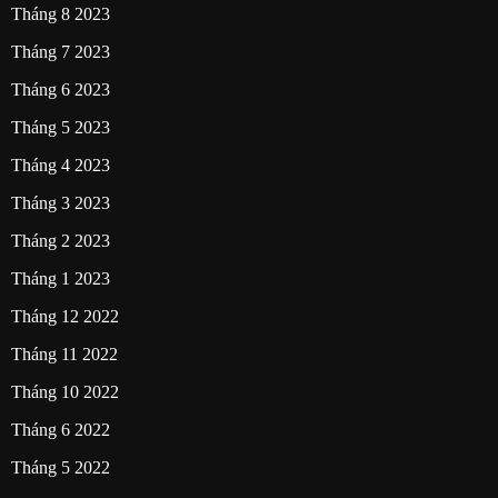
Tháng 8 2023
Tháng 7 2023
Tháng 6 2023
Tháng 5 2023
Tháng 4 2023
Tháng 3 2023
Tháng 2 2023
Tháng 1 2023
Tháng 12 2022
Tháng 11 2022
Tháng 10 2022
Tháng 6 2022
Tháng 5 2022