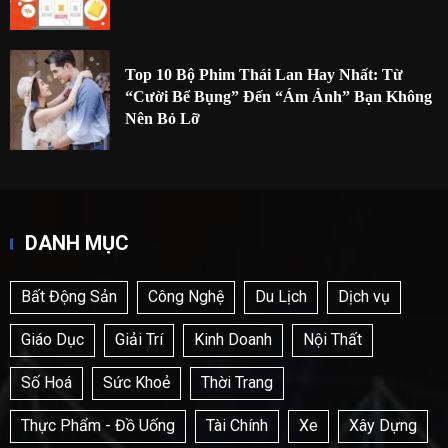
Top 10 Bộ Phim Thái Lan Hay Nhất: Từ
“Cười Bể Bụng” Đến “Ám Ảnh” Bạn Không
Nên Bỏ Lỡ
DANH MỤC
Bất Động Sản
Công Nghệ
Du Lịch
Dịch vụ
Giáo Dục
Giải Trí
Kinh Doanh
Nội Thất
Số Hoá
Sức Khoẻ
Thời Trang
Thực Phẩm - Đồ Uống
Tài Chính
Xe
Xây Dựng