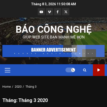
Skip
Tháng 8 3, 2026
11:50:09 AM
to
Youtube
Vimeo
Facebook
Twitter
content
BÁO CÔNG NGHỆ
GIÚP WEB SITE BẠN MẠNH MẼ HƠN
Primary
Menu
Home
2020
Tháng 3
Tháng:
Tháng 3 2020