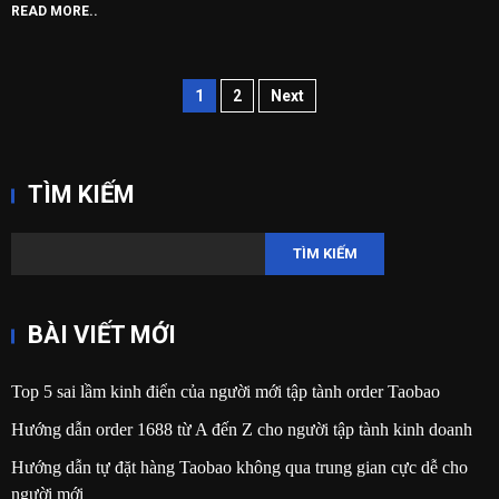
READ MORE..
Phân
1
2
Next
trang
bài
TÌM KIẾM
viết
TÌM KIẾM
BÀI VIẾT MỚI
Top 5 sai lầm kinh điển của người mới tập tành order Taobao
Hướng dẫn order 1688 từ A đến Z cho người tập tành kinh doanh
Hướng dẫn tự đặt hàng Taobao không qua trung gian cực dễ cho
người mới