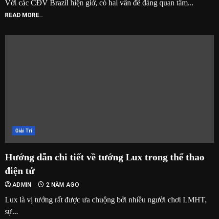
Với các CĐV Brazil hiện giờ, có hai vấn đề đáng quan tâm...
READ MORE..
Giải Trí
Hướng dẫn chi tiết về tướng Lux trong thể thao
điện tử
ADMIN
2 NĂM AGO
Lux là vị tướng rất được ưa chuộng bởi nhiều người chơi LMHT,
sự...