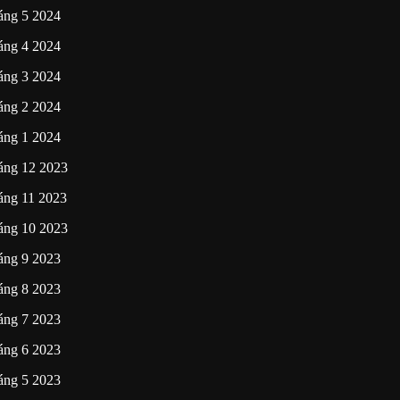
áng 5 2024
áng 4 2024
áng 3 2024
áng 2 2024
áng 1 2024
áng 12 2023
áng 11 2023
áng 10 2023
áng 9 2023
áng 8 2023
áng 7 2023
áng 6 2023
áng 5 2023