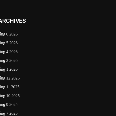
ARCHIVES
áng 6 2026
áng 5 2026
áng 4 2026
áng 2 2026
áng 1 2026
áng 12 2025
áng 11 2025
áng 10 2025
áng 9 2025
áng 7 2025