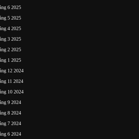
áng 6 2025
áng 5 2025
áng 4 2025
áng 3 2025
áng 2 2025
áng 1 2025
áng 12 2024
áng 11 2024
áng 10 2024
áng 9 2024
áng 8 2024
áng 7 2024
áng 6 2024