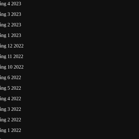
áng 4 2023
áng 3 2023
áng 2 2023
áng 1 2023
áng 12 2022
áng 11 2022
áng 10 2022
áng 6 2022
áng 5 2022
áng 4 2022
áng 3 2022
áng 2 2022
áng 1 2022