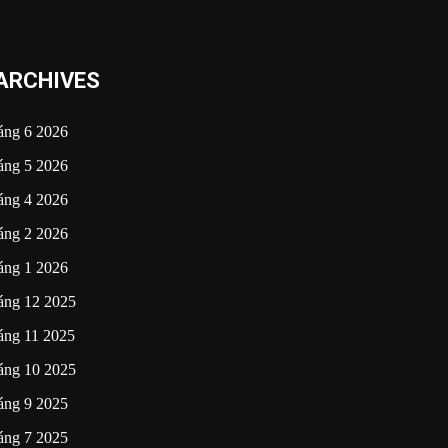
ARCHIVES
áng 6 2026
áng 5 2026
áng 4 2026
áng 2 2026
áng 1 2026
áng 12 2025
áng 11 2025
áng 10 2025
áng 9 2025
áng 7 2025