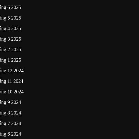
áng 6 2025
áng 5 2025
áng 4 2025
áng 3 2025
áng 2 2025
áng 1 2025
áng 12 2024
áng 11 2024
áng 10 2024
áng 9 2024
áng 8 2024
áng 7 2024
áng 6 2024