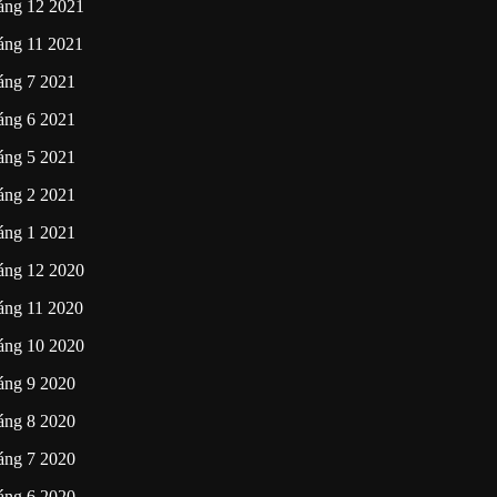
áng 12 2021
áng 11 2021
áng 7 2021
áng 6 2021
áng 5 2021
áng 2 2021
áng 1 2021
áng 12 2020
áng 11 2020
áng 10 2020
áng 9 2020
áng 8 2020
áng 7 2020
áng 6 2020