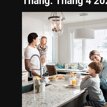
Tháng:
Tháng 4 20