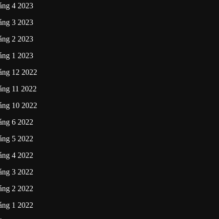
áng 4 2023
áng 3 2023
áng 2 2023
áng 1 2023
áng 12 2022
áng 11 2022
áng 10 2022
áng 6 2022
áng 5 2022
áng 4 2022
áng 3 2022
áng 2 2022
áng 1 2022