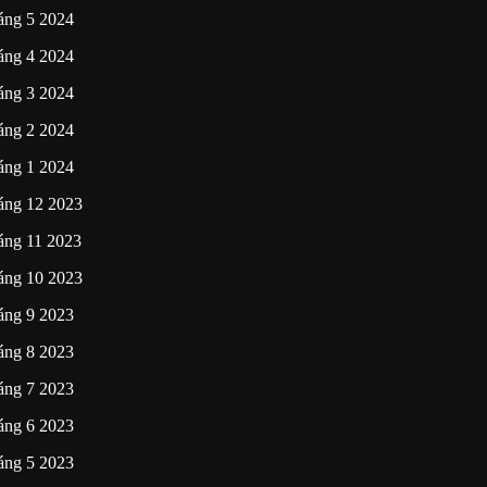
áng 5 2024
áng 4 2024
áng 3 2024
áng 2 2024
áng 1 2024
áng 12 2023
áng 11 2023
áng 10 2023
áng 9 2023
áng 8 2023
áng 7 2023
áng 6 2023
áng 5 2023