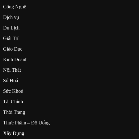
Công Nghệ
Dịch vụ
Du Lịch
Giải Trí
Giáo Dục
Kinh Doanh
Nội Thất
Số Hoá
Sức Khoẻ
Tài Chính
Thời Trang
Thực Phẩm – Đồ Uống
Xây Dựng