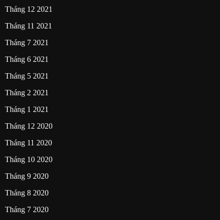
Tháng 12 2021
Tháng 11 2021
Tháng 7 2021
Tháng 6 2021
Tháng 5 2021
Tháng 2 2021
Tháng 1 2021
Tháng 12 2020
Tháng 11 2020
Tháng 10 2020
Tháng 9 2020
Tháng 8 2020
Tháng 7 2020