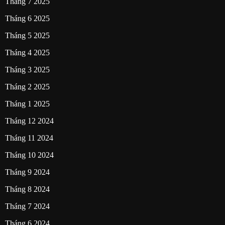
Tháng 7 2025
Tháng 6 2025
Tháng 5 2025
Tháng 4 2025
Tháng 3 2025
Tháng 2 2025
Tháng 1 2025
Tháng 12 2024
Tháng 11 2024
Tháng 10 2024
Tháng 9 2024
Tháng 8 2024
Tháng 7 2024
Tháng 6 2024