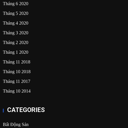
Tháng 6 2020
Tháng 5 2020
Tháng 4 2020
Tháng 3 2020
Tháng 2 2020
Tháng 1 2020
Tháng 11 2018
Tháng 10 2018
Tháng 11 2017
Tháng 10 2014
CATEGORIES
Bất Động Sản