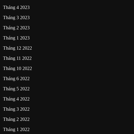
Tháng 4 2023
Tháng 3 2023
Tháng 2 2023
Tháng 1 2023
Tháng 12 2022
Tháng 11 2022
Tháng 10 2022
Tháng 6 2022
Tháng 5 2022
Tháng 4 2022
Tháng 3 2022
Tháng 2 2022
Tháng 1 2022