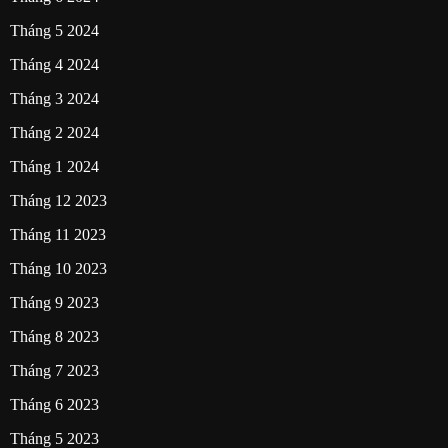
Tháng 5 2024
Tháng 4 2024
Tháng 3 2024
Tháng 2 2024
Tháng 1 2024
Tháng 12 2023
Tháng 11 2023
Tháng 10 2023
Tháng 9 2023
Tháng 8 2023
Tháng 7 2023
Tháng 6 2023
Tháng 5 2023