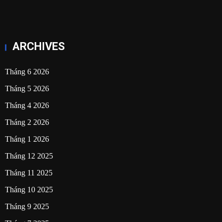
ARCHIVES
Tháng 6 2026
Tháng 5 2026
Tháng 4 2026
Tháng 2 2026
Tháng 1 2026
Tháng 12 2025
Tháng 11 2025
Tháng 10 2025
Tháng 9 2025