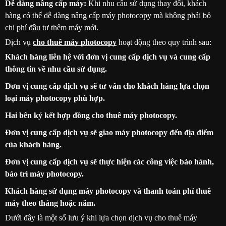
Dễ dàng nâng cấp máy:
Khi nhu cầu sử dụng thay đổi, khách
hàng có thể dễ dàng nâng cấp máy photocopy mà không phải bỏ
chi phí đầu tư thêm máy mới.
Dịch vụ
cho thuê máy photocopy
hoạt động theo quy trình sau:
Khách hàng liên hệ với đơn vị cung cấp dịch vụ và cung cấp
thông tin về nhu cầu sử dụng.
Đơn vị cung cấp dịch vụ sẽ tư vấn cho khách hàng lựa chọn
loại máy photocopy phù hợp.
Hai bên ký kết hợp đồng cho thuê máy photocopy.
Đơn vị cung cấp dịch vụ sẽ giao máy photocopy đến địa điểm
của khách hàng.
Đơn vị cung cấp dịch vụ sẽ thực hiện các công việc bảo hành,
bảo trì máy photocopy.
Khách hàng sử dụng máy photocopy và thanh toán phí thuê
máy theo tháng hoặc năm.
Dưới đây là một số lưu ý khi lựa chọn dịch vụ cho thuê máy