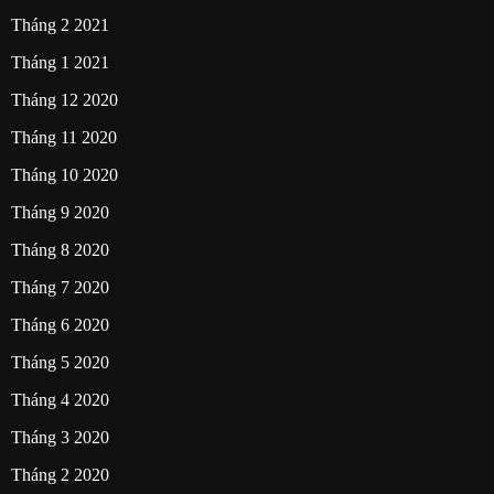
Tháng 2 2021
Tháng 1 2021
Tháng 12 2020
Tháng 11 2020
Tháng 10 2020
Tháng 9 2020
Tháng 8 2020
Tháng 7 2020
Tháng 6 2020
Tháng 5 2020
Tháng 4 2020
Tháng 3 2020
Tháng 2 2020