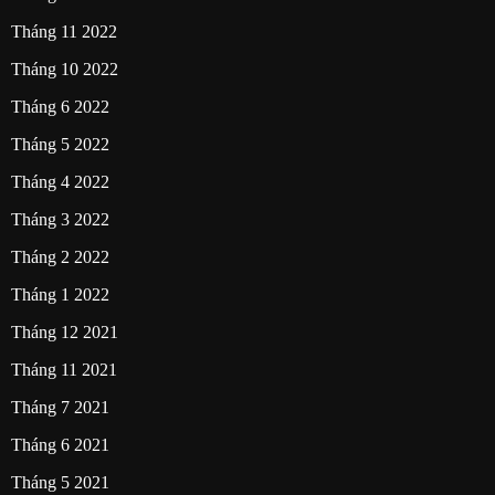
Tháng 11 2022
Tháng 10 2022
Tháng 6 2022
Tháng 5 2022
Tháng 4 2022
Tháng 3 2022
Tháng 2 2022
Tháng 1 2022
Tháng 12 2021
Tháng 11 2021
Tháng 7 2021
Tháng 6 2021
Tháng 5 2021