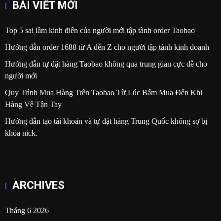
BÀI VIẾT MỚI
Top 5 sai lầm kinh điển của người mới tập tành order Taobao
Hướng dẫn order 1688 từ A đến Z cho người tập tành kinh doanh
Hướng dẫn tự đặt hàng Taobao không qua trung gian cực dễ cho
người mới
Quy Trình Mua Hàng Trên Taobao Từ Lúc Bấm Mua Đến Khi
Hàng Về Tận Tay
Hướng dẫn tạo tài khoản và tự đặt hàng Trung Quốc không sợ bị
khóa nick.
ARCHIVES
Tháng 6 2026