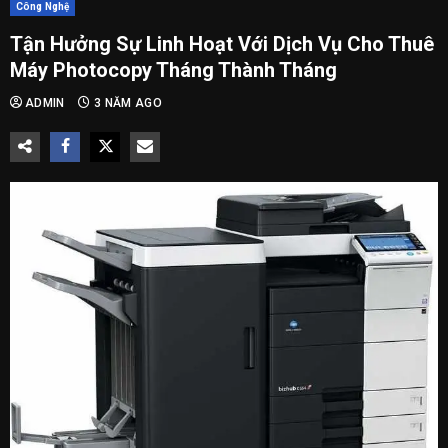
Công Nghệ
Tận Hưởng Sự Linh Hoạt Với Dịch Vụ Cho Thuê
Máy Photocopy Tháng Thành Tháng
ADMIN
3 NĂM AGO