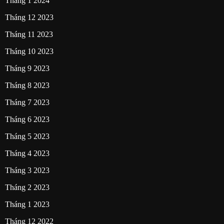
Tháng 1 2024
Tháng 12 2023
Tháng 11 2023
Tháng 10 2023
Tháng 9 2023
Tháng 8 2023
Tháng 7 2023
Tháng 6 2023
Tháng 5 2023
Tháng 4 2023
Tháng 3 2023
Tháng 2 2023
Tháng 1 2023
Tháng 12 2022