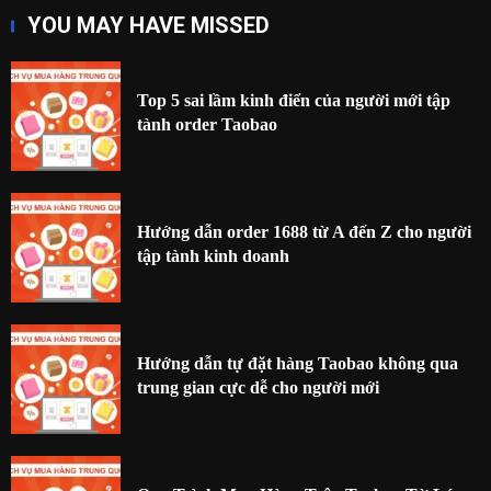
YOU MAY HAVE MISSED
Top 5 sai lầm kinh điển của người mới tập
tành order Taobao
Hướng dẫn order 1688 từ A đến Z cho người
tập tành kinh doanh
Hướng dẫn tự đặt hàng Taobao không qua
trung gian cực dễ cho người mới