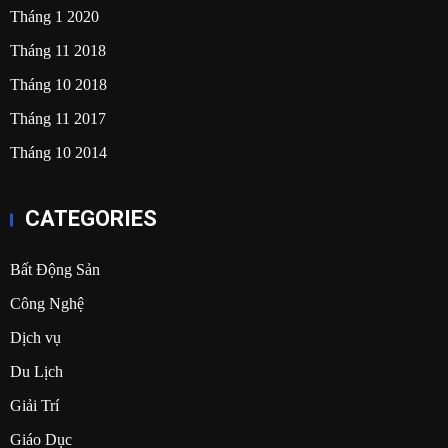
Tháng 1 2020
Tháng 11 2018
Tháng 10 2018
Tháng 11 2017
Tháng 10 2014
CATEGORIES
Bất Động Sản
Công Nghệ
Dịch vụ
Du Lịch
Giải Trí
Giáo Dục