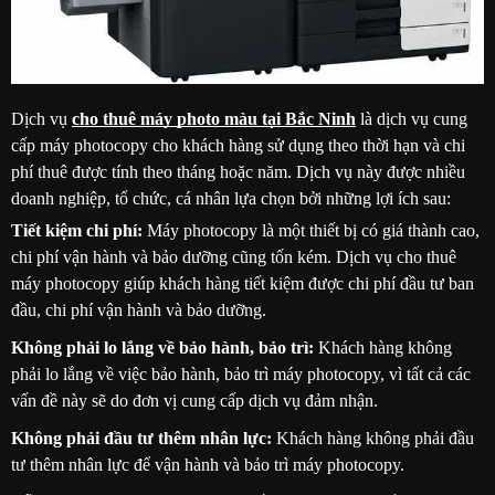
Dịch vụ
cho thuê máy photo màu tại Bắc Ninh
là dịch vụ cung
cấp máy photocopy cho khách hàng sử dụng theo thời hạn và chi
phí thuê được tính theo tháng hoặc năm. Dịch vụ này được nhiều
doanh nghiệp, tổ chức, cá nhân lựa chọn bởi những lợi ích sau:
Tiết kiệm chi phí:
Máy photocopy là một thiết bị có giá thành cao,
chi phí vận hành và bảo dưỡng cũng tốn kém. Dịch vụ cho thuê
máy photocopy giúp khách hàng tiết kiệm được chi phí đầu tư ban
đầu, chi phí vận hành và bảo dưỡng.
Không phải lo lắng về bảo hành, bảo trì:
Khách hàng không
phải lo lắng về việc bảo hành, bảo trì máy photocopy, vì tất cả các
vấn đề này sẽ do đơn vị cung cấp dịch vụ đảm nhận.
Không phải đầu tư thêm nhân lực:
Khách hàng không phải đầu
tư thêm nhân lực để vận hành và bảo trì máy photocopy.