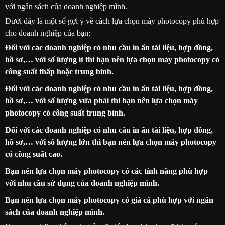
với ngân sách của doanh nghiệp mình.
Dưới đây là một số gợi ý về cách lựa chọn máy photocopy phù hợp
cho doanh nghiệp của bạn:
Đối với các doanh nghiệp có nhu cầu in ấn tài liệu, hợp đồng,
hồ sơ,… với số lượng ít thì bạn nên lựa chọn máy photocopy có
công suất thấp hoặc trung bình.
Đối với các doanh nghiệp có nhu cầu in ấn tài liệu, hợp đồng,
hồ sơ,… với số lượng vừa phải thì bạn nên lựa chọn máy
photocopy có công suất trung bình.
Đối với các doanh nghiệp có nhu cầu in ấn tài liệu, hợp đồng,
hồ sơ,… với số lượng lớn thì bạn nên lựa chọn máy photocopy
có công suất cao.
Bạn nên lựa chọn máy photocopy có các tính năng phù hợp
với nhu cầu sử dụng của doanh nghiệp mình.
Bạn nên lựa chọn máy photocopy có giá cả phù hợp với ngân
sách của doanh nghiệp mình.