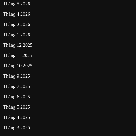
Tháng 5 2026
Tháng 4 2026
Tháng 2 2026
Tháng 1 2026
Tháng 12 2025
Tháng 11 2025
Tháng 10 2025
Tháng 9 2025
Tháng 7 2025
Tháng 6 2025
Tháng 5 2025
Tháng 4 2025
Tháng 3 2025