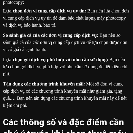
photocopy:
Lựa chọn đơn vị cung cấp dịch vụ uy tín:
Bạn nên lựa chọn đơn
vị cung cấp dịch vụ uy tín để đảm bảo chất lượng máy photocopy
và dịch vụ bảo hành, bảo trì.
So sánh giá cả của các đơn vị cung cấp dịch vụ:
Bạn nên so
sánh giá cả của các đơn vị cung cấp dịch vụ để lựa chọn được đơn
vị có giá cả cạnh tranh.
Lựa chọn gói dịch vụ phù hợp với nhu cầu sử dụng:
Bạn nên
lựa chọn gói dịch vụ phù hợp với nhu cầu sử dụng để tiết kiệm chi
phí.
Tận dụng các chương trình khuyến mãi:
Một số đơn vị cung
cấp dịch vụ có các chương trình khuyến mãi như giảm giá, tặng
quà,… Bạn nên tận dụng các chương trình khuyến mãi này để tiết
kiệm chi phí.
Các thông số và đặc điểm cần