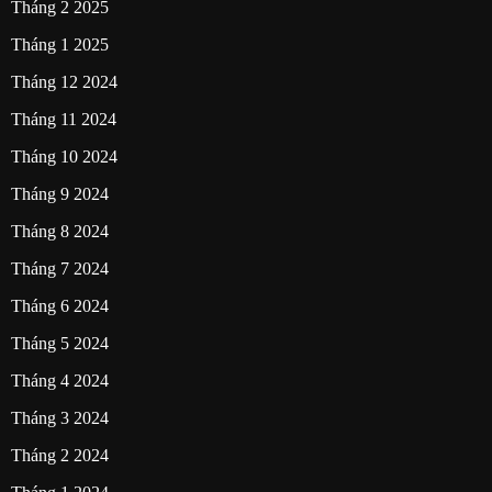
Tháng 2 2025
Tháng 1 2025
Tháng 12 2024
Tháng 11 2024
Tháng 10 2024
Tháng 9 2024
Tháng 8 2024
Tháng 7 2024
Tháng 6 2024
Tháng 5 2024
Tháng 4 2024
Tháng 3 2024
Tháng 2 2024