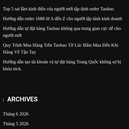
Top 5 sai lầm kinh điển của người mới tập tành order Taobao
Hướng dẫn order 1688 từ A đến Z cho người tập tành kinh doanh
Hướng dẫn tự đặt hàng Taobao không qua trung gian cực dễ cho
người mới
Quy Trình Mua Hàng Trên Taobao Từ Lúc Bấm Mua Đến Khi
Hàng Về Tận Tay
Hướng dẫn tạo tài khoản và tự đặt hàng Trung Quốc không sợ bị
khóa nick.
ARCHIVES
Tháng 6 2026
Tháng 5 2026