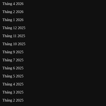
Tháng 4 2026
Tháng 2 2026
Tháng 1 2026
Tháng 12 2025
Tháng 11 2025
Tháng 10 2025
Tháng 9 2025
Tháng 7 2025
Tháng 6 2025
Tháng 5 2025
Tháng 4 2025
Tháng 3 2025
Tháng 2 2025