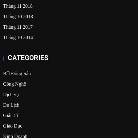
Tháng 11 2018
Tháng 10 2018
Tháng 11 2017
Tháng 10 2014
CATEGORIES
Bất Động Sản
Công Nghệ
Dịch vụ
Du Lịch
Giải Trí
Giáo Dục
Kinh Doanh