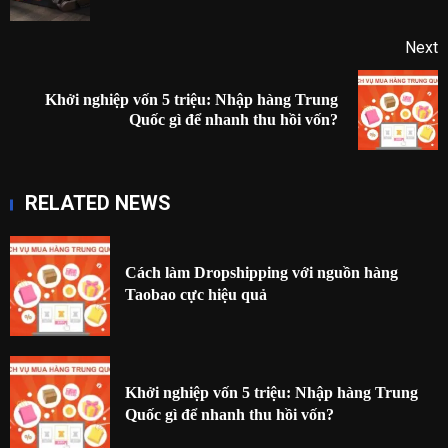
Next
Khởi nghiệp vốn 5 triệu: Nhập hàng Trung
Next
Quốc gì để nhanh thu hồi vốn?
post:
RELATED NEWS
Cách làm Dropshipping với nguồn hàng
Taobao cực hiệu quả
Khởi nghiệp vốn 5 triệu: Nhập hàng Trung
Quốc gì để nhanh thu hồi vốn?