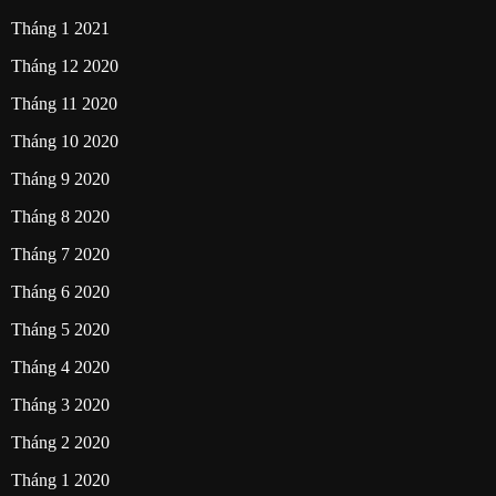
Tháng 1 2021
Tháng 12 2020
Tháng 11 2020
Tháng 10 2020
Tháng 9 2020
Tháng 8 2020
Tháng 7 2020
Tháng 6 2020
Tháng 5 2020
Tháng 4 2020
Tháng 3 2020
Tháng 2 2020
Tháng 1 2020