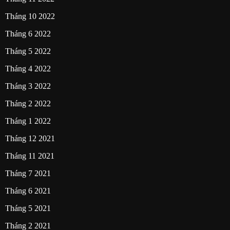
Tháng 10 2022
Tháng 6 2022
Tháng 5 2022
Tháng 4 2022
Tháng 3 2022
Tháng 2 2022
Tháng 1 2022
Tháng 12 2021
Tháng 11 2021
Tháng 7 2021
Tháng 6 2021
Tháng 5 2021
Tháng 2 2021