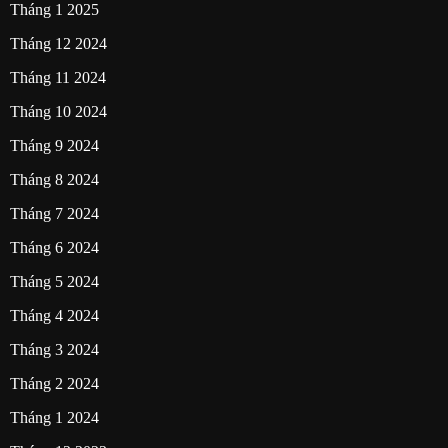
Tháng 1 2025
Tháng 12 2024
Tháng 11 2024
Tháng 10 2024
Tháng 9 2024
Tháng 8 2024
Tháng 7 2024
Tháng 6 2024
Tháng 5 2024
Tháng 4 2024
Tháng 3 2024
Tháng 2 2024
Tháng 1 2024