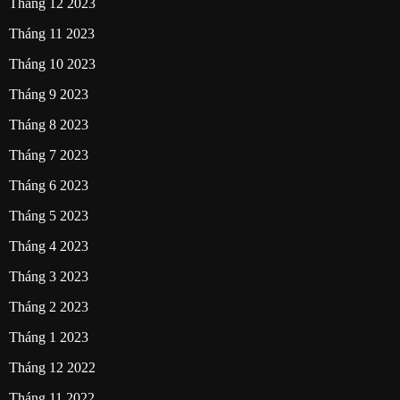
Tháng 12 2023
Tháng 11 2023
Tháng 10 2023
Tháng 9 2023
Tháng 8 2023
Tháng 7 2023
Tháng 6 2023
Tháng 5 2023
Tháng 4 2023
Tháng 3 2023
Tháng 2 2023
Tháng 1 2023
Tháng 12 2022
Tháng 11 2022