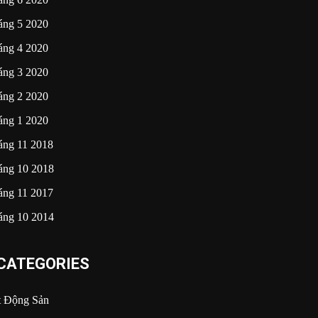
áng 5 2020
áng 4 2020
áng 3 2020
áng 2 2020
áng 1 2020
áng 11 2018
áng 10 2018
áng 11 2017
áng 10 2014
CATEGORIES
t Động Sản