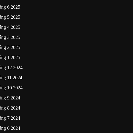
áng 6 2025
áng 5 2025
áng 4 2025
áng 3 2025
áng 2 2025
áng 1 2025
áng 12 2024
áng 11 2024
áng 10 2024
áng 9 2024
áng 8 2024
áng 7 2024
áng 6 2024