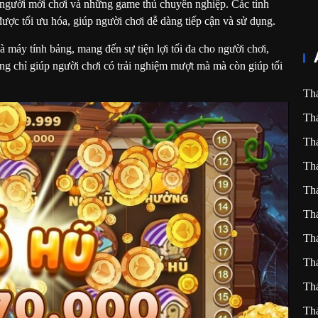
ả người mới chơi và những game thủ chuyên nghiệp. Các tính
 được tối ưu hóa, giúp người chơi dễ dàng tiếp cận và sử dụng.
và máy tính bảng, mang đến sự tiện lợi tối đa cho người chơi,
ông chỉ giúp người chơi có trải nghiệm mượt mà mà còn giúp tối
Th
Th
Th
Th
Th
Th
Th
Th
Th
Th