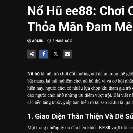
Nổ Hũ ee88: Chơi 
Thỏa Mãn Đam Mê
ADMIN
2 NĂM AGO
Nổ hũ
là một trò chơi đổi thưởng nổi tiếng trong thế giớ
bật mang lại trải nghiệm chơi nổ hũ thú vị và cơ hội nh
hiện nay, người chơi có nhiều lựa chọn khi tham gia trò
đảo người chơi nhờ những ưu điểm vượt trội. Bài viết 
các nền tảng khác, giúp bạn hiểu rõ tại sao EE88 là lựa
1.
Giao Diện Thân Thiện Và Dễ S
Một trong những lý do đầu tiên khiến
EE88
vượt trội so