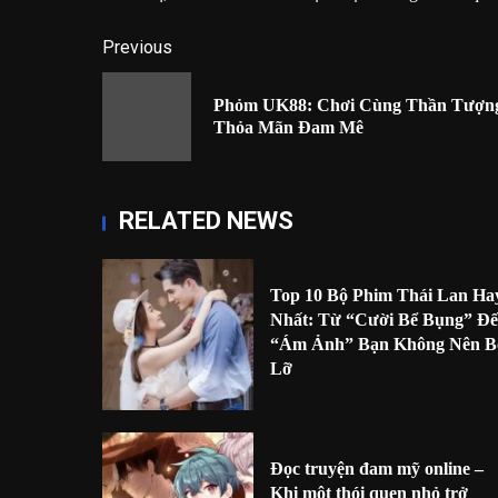
Post
Previous
navigation
Phỏm UK88: Chơi Cùng Thần Tượn
Thỏa Mãn Đam Mê
RELATED NEWS
Top 10 Bộ Phim Thái Lan Ha
Nhất: Từ “Cười Bể Bụng” Đ
“Ám Ảnh” Bạn Không Nên B
Lỡ
Đọc truyện đam mỹ online –
Khi một thói quen nhỏ trở