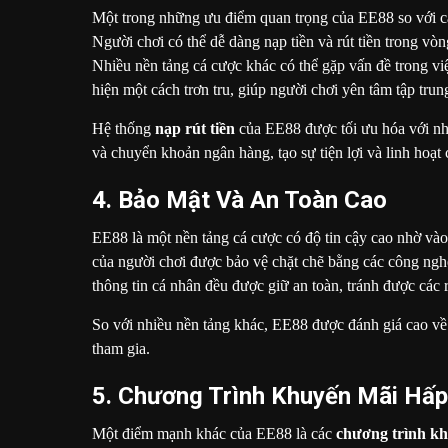
Một trong những ưu điểm quan trọng của EE88 so với c
Người chơi có thể dễ dàng nạp tiền và rút tiền trong vò
Nhiều nền tảng cá cược khác có thể gặp vấn đề trong vi
hiện một cách trơn tru, giúp người chơi yên tâm tập trung
Hệ thống
nạp rút tiền
của EE88 được tối ưu hóa với nh
và chuyển khoản ngân hàng, tạo sự tiện lợi và linh hoạt
4.
Bảo Mật Và An Toàn Cao
EE88 là một nền tảng cá cược có độ tin cậy cao nhờ và
của người chơi được bảo vệ chặt chẽ bằng các công nghệ
thông tin cá nhân đều được giữ an toàn, tránh được các 
So với nhiều nền tảng khác, EE88 được đánh giá cao về 
tham gia.
5.
Chương Trình Khuyến Mãi Hấp
Một điểm mạnh khác của EE88 là các
chương trình k