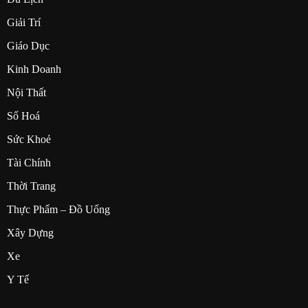
Giải Trí
Giáo Dục
Kinh Doanh
Nội Thất
Số Hoá
Sức Khoẻ
Tài Chính
Thời Trang
Thực Phẩm – Đồ Uống
Xây Dựng
Xe
Y Tế