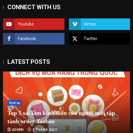
CONNECT WITH US
Youtube
Vimeo
Facebook
Twitter
LATEST POSTS
Dịch vụ
Top 5 sai lầm kinh điển của người mới tập
tành order Taobao
ADMIN
2 THÁNG AGO