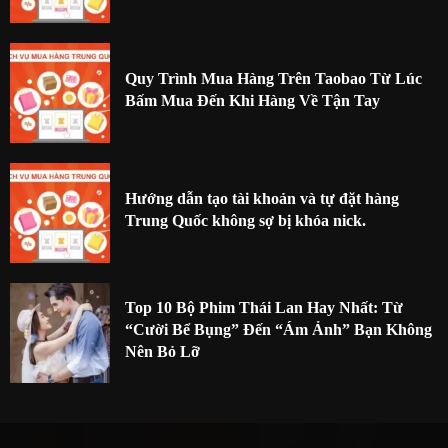
Quy Trình Mua Hàng Trên Taobao Từ Lúc
Bấm Mua Đến Khi Hàng Về Tận Tay
Hướng dẫn tạo tài khoản và tự đặt hàng
Trung Quốc không sợ bị khóa nick.
Top 10 Bộ Phim Thái Lan Hay Nhất: Từ
“Cười Bể Bụng” Đến “Ám Ảnh” Bạn Không
Nên Bỏ Lỡ