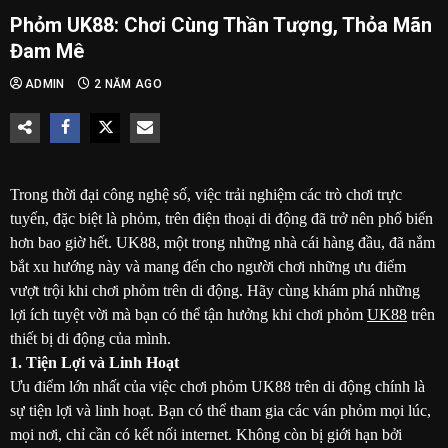
Phỏm UK88: Chơi Cùng Thần Tượng, Thỏa Mãn
Đam Mê
ADMIN
2 NĂM AGO
Trong thời đại công nghệ số, việc trải nghiệm các trò chơi trực
tuyến, đặc biệt là phỏm, trên điện thoại di động đã trở nên phổ biến
hơn bao giờ hết. UK88, một trong những nhà cái hàng đầu, đã nắm
bắt xu hướng này và mang đến cho người chơi những ưu điểm
vượt trội khi chơi phỏm trên di động. Hãy cùng khám phá những
lợi ích tuyệt vời mà bạn có thể tận hưởng khi chơi phỏm
UK88
trên
thiết bị di động của mình.
1. Tiện Lợi và Linh Hoạt
Ưu điểm lớn nhất của việc chơi phỏm UK88 trên di động chính là
sự tiện lợi và linh hoạt. Bạn có thể tham gia các ván phỏm mọi lúc,
mọi nơi, chỉ cần có kết nối internet. Không còn bị giới hạn bởi