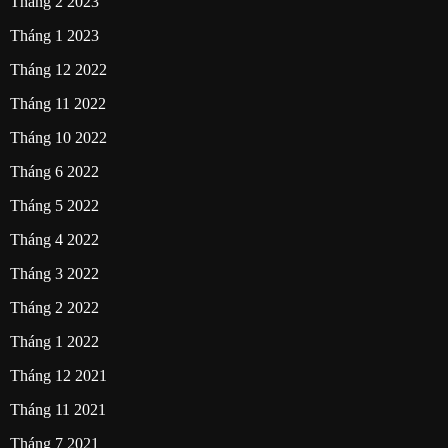
Tháng 2 2023
Tháng 1 2023
Tháng 12 2022
Tháng 11 2022
Tháng 10 2022
Tháng 6 2022
Tháng 5 2022
Tháng 4 2022
Tháng 3 2022
Tháng 2 2022
Tháng 1 2022
Tháng 12 2021
Tháng 11 2021
Tháng 7 2021