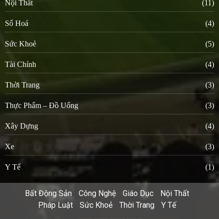
Nội Thất
(11)
Số Hoá
(4)
Sức Khoẻ
(5)
Tài Chính
(4)
Thời Trang
(3)
Thực Phẩm – Đồ Uống
(3)
Xây Dựng
(4)
Xe
(3)
Y Tế
(1)
Bất Động Sản
Công Nghệ
Giáo Dục
Nội Thất
Pháp Luật
Sức Khoẻ
Thời Trang
Y Tế