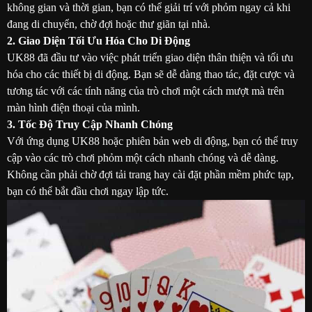
không gian và thời gian, bạn có thể giải trí với phỏm ngay cả khi
đang di chuyển, chờ đợi hoặc thư giãn tại nhà.
2. Giao Diện Tối Ưu Hóa Cho Di Động
UK88 đã đầu tư vào việc phát triển giao diện thân thiện và tối ưu
hóa cho các thiết bị di động. Bạn sẽ dễ dàng thao tác, đặt cược và
tương tác với các tính năng của trò chơi một cách mượt mà trên
màn hình điện thoại của mình.
3. Tốc Độ Truy Cập Nhanh Chóng
Với ứng dụng UK88 hoặc phiên bản web di động, bạn có thể truy
cập vào các trò chơi phỏm một cách nhanh chóng và dễ dàng.
Không cần phải chờ đợi tải trang hay cài đặt phần mềm phức tạp,
bạn có thể bắt đầu chơi ngay lập tức.