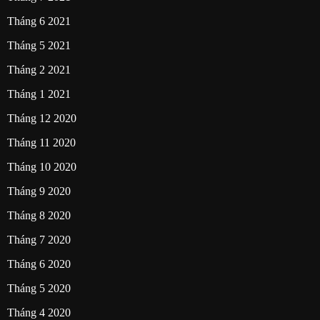
Tháng 6 2021
Tháng 5 2021
Tháng 2 2021
Tháng 1 2021
Tháng 12 2020
Tháng 11 2020
Tháng 10 2020
Tháng 9 2020
Tháng 8 2020
Tháng 7 2020
Tháng 6 2020
Tháng 5 2020
Tháng 4 2020