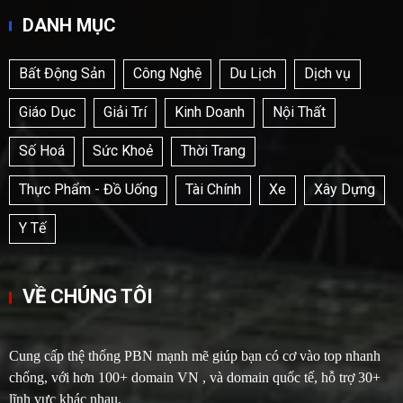
DANH MỤC
Bất Động Sản
Công Nghệ
Du Lịch
Dịch vụ
Giáo Dục
Giải Trí
Kinh Doanh
Nội Thất
Số Hoá
Sức Khoẻ
Thời Trang
Thực Phẩm - Đồ Uống
Tài Chính
Xe
Xây Dựng
Y Tế
VỀ CHÚNG TÔI
Cung cấp thệ thống PBN mạnh mẽ giúp bạn có cơ vào top nhanh
chống, với hơn 100+ domain VN , và domain quốc tế, hỗ trợ 30+
lĩnh vực khác nhau.