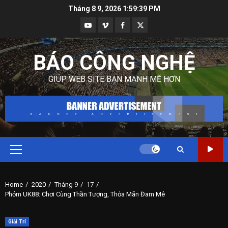
Skip
Tháng 8 9, 2026
1:59:40 PM
to
Youtube
Vimeo
Facebook
Twitter
content
BÁO CÔNG NGHỆ
GIÚP WEB SITE BẠN MẠNH MẼ HƠN
Primary
Menu
Home
2020
Tháng 9
17
Phỏm UK88: Chơi Cùng Thần Tượng, Thỏa Mãn Đam Mê
Giải Trí