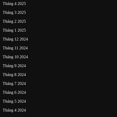
Tháng 4 2025
Tháng 3 2025
Tháng 2 2025
Tháng 1 2025
Tháng 12 2024
Tháng 11 2024
Tháng 10 2024
Tháng 9 2024
Tháng 8 2024
Tháng 7 2024
Tháng 6 2024
Tháng 5 2024
Tháng 4 2024