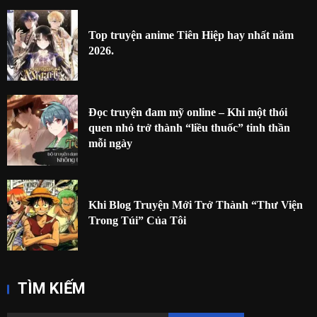
Top truyện anime Tiên Hiệp hay nhất năm
2026.
Đọc truyện đam mỹ online – Khi một thói
quen nhỏ trở thành “liều thuốc” tinh thần
mỗi ngày
Khi Blog Truyện Mới Trở Thành “Thư Viện
Trong Túi” Của Tôi
TÌM KIẾM