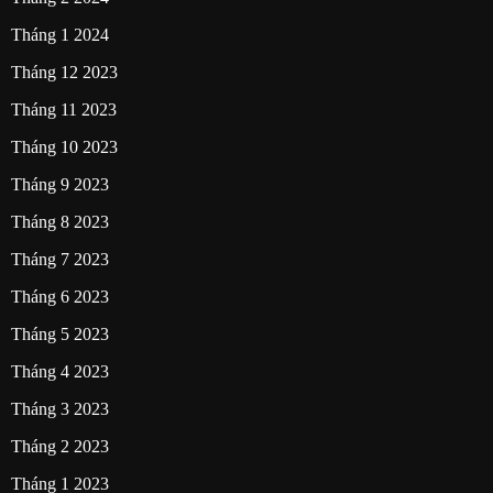
Tháng 1 2024
Tháng 12 2023
Tháng 11 2023
Tháng 10 2023
Tháng 9 2023
Tháng 8 2023
Tháng 7 2023
Tháng 6 2023
Tháng 5 2023
Tháng 4 2023
Tháng 3 2023
Tháng 2 2023
Tháng 1 2023