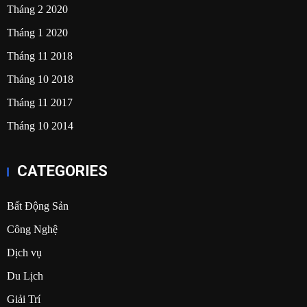
Tháng 2 2020
Tháng 1 2020
Tháng 11 2018
Tháng 10 2018
Tháng 11 2017
Tháng 10 2014
CATEGORIES
Bất Động Sản
Công Nghệ
Dịch vụ
Du Lịch
Giải Trí