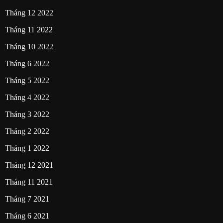
Tháng 12 2022
Tháng 11 2022
Tháng 10 2022
Tháng 6 2022
Tháng 5 2022
Tháng 4 2022
Tháng 3 2022
Tháng 2 2022
Tháng 1 2022
Tháng 12 2021
Tháng 11 2021
Tháng 7 2021
Tháng 6 2021