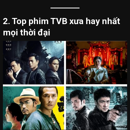
2. Top phim TVB xưa hay nhất
mọi thời đại