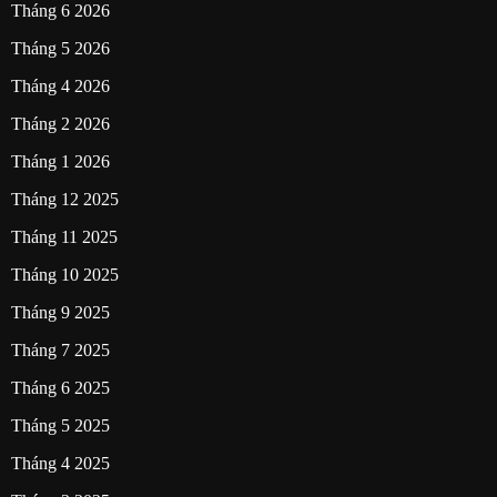
Tháng 6 2026
Tháng 5 2026
Tháng 4 2026
Tháng 2 2026
Tháng 1 2026
Tháng 12 2025
Tháng 11 2025
Tháng 10 2025
Tháng 9 2025
Tháng 7 2025
Tháng 6 2025
Tháng 5 2025
Tháng 4 2025