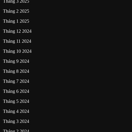
Tháng 3 2025
Tháng 2 2025
Tháng 1 2025
Tháng 12 2024
Tháng 11 2024
Tháng 10 2024
Tháng 9 2024
Tháng 8 2024
Tháng 7 2024
Tháng 6 2024
Tháng 5 2024
Tháng 4 2024
Tháng 3 2024
Tháng 2 2024