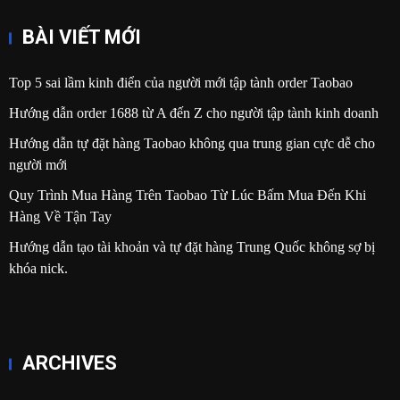
BÀI VIẾT MỚI
Top 5 sai lầm kinh điển của người mới tập tành order Taobao
Hướng dẫn order 1688 từ A đến Z cho người tập tành kinh doanh
Hướng dẫn tự đặt hàng Taobao không qua trung gian cực dễ cho
người mới
Quy Trình Mua Hàng Trên Taobao Từ Lúc Bấm Mua Đến Khi
Hàng Về Tận Tay
Hướng dẫn tạo tài khoản và tự đặt hàng Trung Quốc không sợ bị
khóa nick.
ARCHIVES