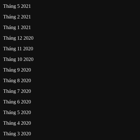
Tháng 5 2021
Tháng 2 2021
Tháng 1 2021
Tháng 12 2020
Tháng 11 2020
Tháng 10 2020
Tháng 9 2020
Tháng 8 2020
Tháng 7 2020
Tháng 6 2020
Tháng 5 2020
Tháng 4 2020
Tháng 3 2020