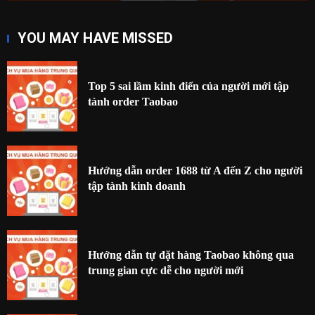
YOU MAY HAVE MISSED
Top 5 sai lầm kinh điển của người mới tập
tành order Taobao
Hướng dẫn order 1688 từ A đến Z cho người
tập tành kinh doanh
Hướng dẫn tự đặt hàng Taobao không qua
trung gian cực dễ cho người mới