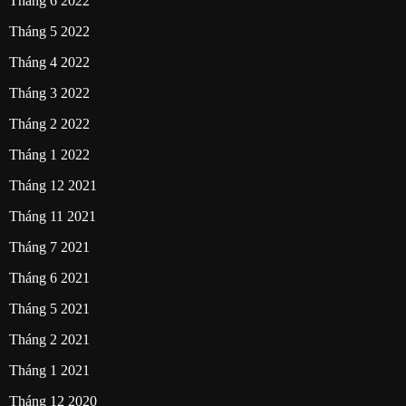
Tháng 6 2022
Tháng 5 2022
Tháng 4 2022
Tháng 3 2022
Tháng 2 2022
Tháng 1 2022
Tháng 12 2021
Tháng 11 2021
Tháng 7 2021
Tháng 6 2021
Tháng 5 2021
Tháng 2 2021
Tháng 1 2021
Tháng 12 2020