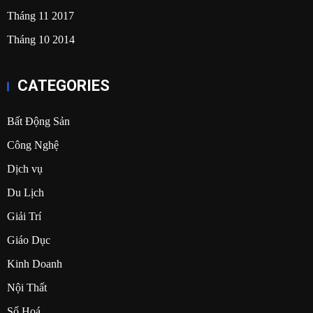
Tháng 11 2017
Tháng 10 2014
CATEGORIES
Bất Động Sản
Công Nghệ
Dịch vụ
Du Lịch
Giải Trí
Giáo Dục
Kinh Doanh
Nội Thất
Số Hoá