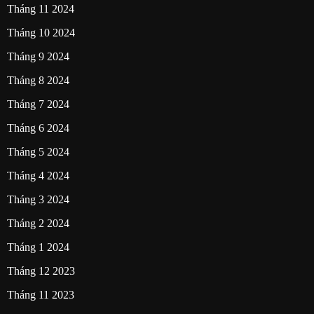
Tháng 11 2024
Tháng 10 2024
Tháng 9 2024
Tháng 8 2024
Tháng 7 2024
Tháng 6 2024
Tháng 5 2024
Tháng 4 2024
Tháng 3 2024
Tháng 2 2024
Tháng 1 2024
Tháng 12 2023
Tháng 11 2023