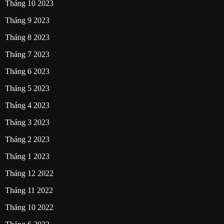
Tháng 10 2023
Tháng 9 2023
Tháng 8 2023
Tháng 7 2023
Tháng 6 2023
Tháng 5 2023
Tháng 4 2023
Tháng 3 2023
Tháng 2 2023
Tháng 1 2023
Tháng 12 2022
Tháng 11 2022
Tháng 10 2022