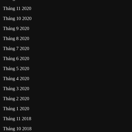
Tháng 11 2020
Tháng 10 2020
Tháng 9 2020
Tháng 8 2020
Tháng 7 2020
Tháng 6 2020
Tháng 5 2020
Tháng 4 2020
Tháng 3 2020
Tháng 2 2020
Tháng 1 2020
Tháng 11 2018
Tháng 10 2018