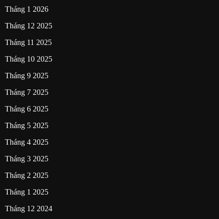
Tháng 1 2026
Tháng 12 2025
Tháng 11 2025
Tháng 10 2025
Tháng 9 2025
Tháng 7 2025
Tháng 6 2025
Tháng 5 2025
Tháng 4 2025
Tháng 3 2025
Tháng 2 2025
Tháng 1 2025
Tháng 12 2024