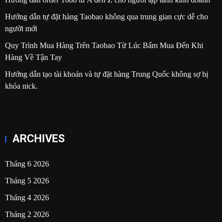
Hướng dẫn tự đặt hàng Taobao không qua trung gian cực dễ cho
người mới
Quy Trình Mua Hàng Trên Taobao Từ Lúc Bấm Mua Đến Khi
Hàng Về Tận Tay
Hướng dẫn tạo tài khoản và tự đặt hàng Trung Quốc không sợ bị
khóa nick.
ARCHIVES
Tháng 6 2026
Tháng 5 2026
Tháng 4 2026
Tháng 2 2026