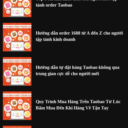
tành order Taobao
Hướng dẫn order 1688 từ A đến Z cho người
tập tành kinh doanh
Hướng dẫn tự đặt hàng Taobao không qua
trung gian cực dễ cho người mới
Quy Trình Mua Hàng Trên Taobao Từ Lúc
Bấm Mua Đến Khi Hàng Về Tận Tay