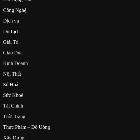
Công Nghệ
Dịch vụ
Du Lịch
Giải Trí
Giáo Dục
Kinh Doanh
Nội Thất
Số Hoá
Sức Khoẻ
Tài Chính
Thời Trang
Thực Phẩm – Đồ Uống
Xây Dựng