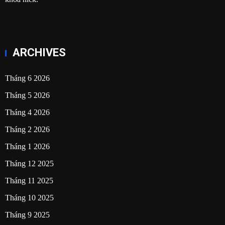
ARCHIVES
Tháng 6 2026
Tháng 5 2026
Tháng 4 2026
Tháng 2 2026
Tháng 1 2026
Tháng 12 2025
Tháng 11 2025
Tháng 10 2025
Tháng 9 2025