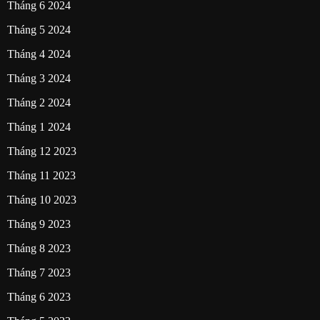
Tháng 6 2024
Tháng 5 2024
Tháng 4 2024
Tháng 3 2024
Tháng 2 2024
Tháng 1 2024
Tháng 12 2023
Tháng 11 2023
Tháng 10 2023
Tháng 9 2023
Tháng 8 2023
Tháng 7 2023
Tháng 6 2023