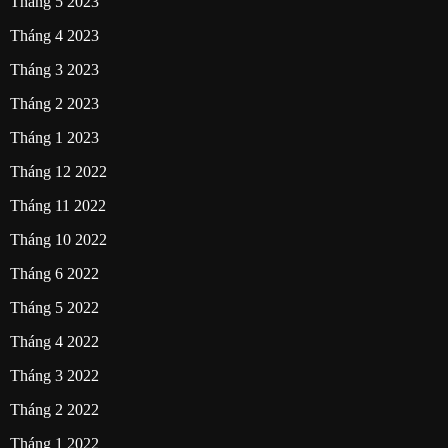
Tháng 5 2023
Tháng 4 2023
Tháng 3 2023
Tháng 2 2023
Tháng 1 2023
Tháng 12 2022
Tháng 11 2022
Tháng 10 2022
Tháng 6 2022
Tháng 5 2022
Tháng 4 2022
Tháng 3 2022
Tháng 2 2022
Tháng 1 2022