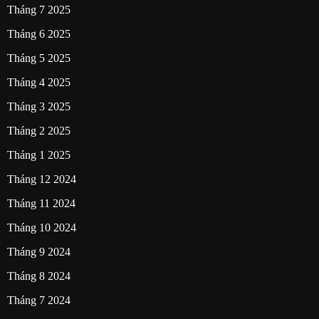
Tháng 7 2025
Tháng 6 2025
Tháng 5 2025
Tháng 4 2025
Tháng 3 2025
Tháng 2 2025
Tháng 1 2025
Tháng 12 2024
Tháng 11 2024
Tháng 10 2024
Tháng 9 2024
Tháng 8 2024
Tháng 7 2024