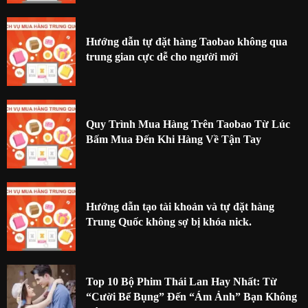
Hướng dẫn tự đặt hàng Taobao không qua
trung gian cực dễ cho người mới
Quy Trình Mua Hàng Trên Taobao Từ Lúc
Bấm Mua Đến Khi Hàng Về Tận Tay
Hướng dẫn tạo tài khoản và tự đặt hàng
Trung Quốc không sợ bị khóa nick.
Top 10 Bộ Phim Thái Lan Hay Nhất: Từ
“Cười Bể Bụng” Đến “Ám Ảnh” Bạn Không