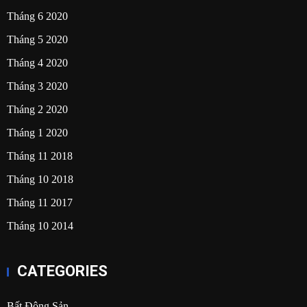
Tháng 6 2020
Tháng 5 2020
Tháng 4 2020
Tháng 3 2020
Tháng 2 2020
Tháng 1 2020
Tháng 11 2018
Tháng 10 2018
Tháng 11 2017
Tháng 10 2014
CATEGORIES
Bất Động Sản