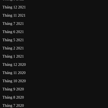
Tháng 12 2021
Tháng 11 2021
Tháng 7 2021
Tháng 6 2021
Tháng 5 2021
Tháng 2 2021
Tháng 1 2021
Tháng 12 2020
Tháng 11 2020
Tháng 10 2020
Tháng 9 2020
Tháng 8 2020
Tháng 7 2020