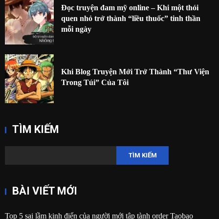
Đọc truyện đam mỹ online – Khi một thói
quen nhỏ trở thành “liều thuốc” tinh thần
mỗi ngày
Khi Blog Truyện Mới Trở Thành “Thư Viện
Trong Túi” Của Tôi
TÌM KIẾM
TÌM KIẾM
BÀI VIẾT MỚI
Top 5 sai lầm kinh điển của người mới tập tành order Taobao