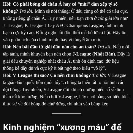
Hỏi: Có phải bóng đá châu Á hay có “mùi” dàn xếp tỷ số
không?
Trả lời:
Mình sẽ nói thẳng: Ở đâu cũng có thể có tiêu cực,
không riêng gì châu Á. Tuy nhiên, nếu bạn chơi ở các giải lớn như
J1 League, K League 1 hay AFC Champions League, tính minh
bạch cực kỳ cao. Đừng nghe lời đồn thổi mà bỏ lỡ cơ hội. Hãy tin
vào phân tích của chính mình thay vì thuyết âm mưu.
Hỏi: Nên bắt đầu từ giải đấu nào cho an toàn?
Trả lời:
Nếu mới
tập tành, mình khuyên bạn nên chọn
J-League (Nhật Bản)
. Đây là
giải đấu chuyên nghiệp nhất châu Á, tính ổn định cao, dữ liệu
thống kê đầy đủ và cực kỳ ít bất ngờ theo kiểu “vô lý”.
Hỏi: V-League thì sao? Có nên chơi không?
Trả lời:
V-League
là giải đấu “quốc hồn quốc túy”, chúng ta hiểu rất rõ nội tình các
đội bóng. Tuy nhiên, V-League đôi khi có những biến số về tinh
thần rất khó lường. Nếu chơi V-League, hãy chơi bằng sự hiểu biết
thực sự về đội bóng đó chứ đừng chỉ nhìn vào bảng kèo.
Kinh nghiệm “xương máu” để