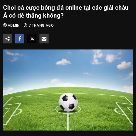
Chơi cá cược bóng đá online tại các giải châu
Á có dễ thắng không?
ADMIN
7 THÁNG AGO