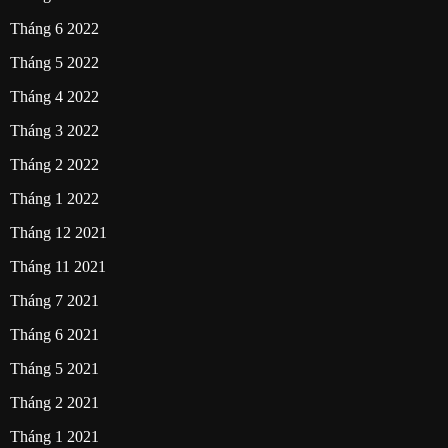
Tháng 6 2022
Tháng 5 2022
Tháng 4 2022
Tháng 3 2022
Tháng 2 2022
Tháng 1 2022
Tháng 12 2021
Tháng 11 2021
Tháng 7 2021
Tháng 6 2021
Tháng 5 2021
Tháng 2 2021
Tháng 1 2021