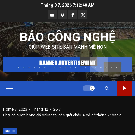
Skip
Tháng 8 7, 2026
7:12:41 AM
to
Youtube
Vimeo
Facebook
Twitter
content
BÁO CÔNG NGHỆ
GIÚP WEB SITE BẠN MẠNH MẼ HƠN
Primary
Menu
Home
2023
Tháng 12
26
Chơi cá cược bóng đá online tại các giải châu Á có dễ thắng không?
Giải Trí