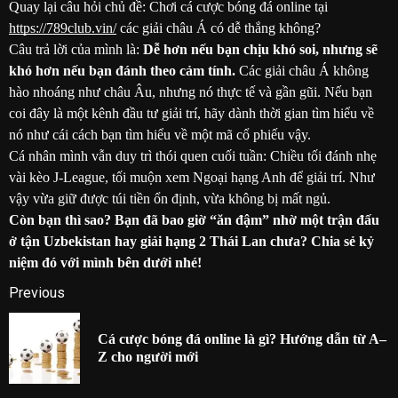
Quay lại câu hỏi chủ đề: Chơi cá cược bóng đá online tại
https://789club.vin/
các giải châu Á có dễ thắng không?
Câu trả lời của mình là:
Dễ hơn nếu bạn chịu khó soi, nhưng sẽ
khó hơn nếu bạn đánh theo cảm tính.
Các giải châu Á không
hào nhoáng như châu Âu, nhưng nó thực tế và gần gũi. Nếu bạn
coi đây là một kênh đầu tư giải trí, hãy dành thời gian tìm hiểu về
nó như cái cách bạn tìm hiểu về một mã cổ phiếu vậy.
Cá nhân mình vẫn duy trì thói quen cuối tuần: Chiều tối đánh nhẹ
vài kèo J-League, tối muộn xem Ngoại hạng Anh để giải trí. Như
vậy vừa giữ được túi tiền ổn định, vừa không bị mất ngủ.
Còn bạn thì sao? Bạn đã bao giờ “ăn đậm” nhờ một trận đấu
ở tận Uzbekistan hay giải hạng 2 Thái Lan chưa? Chia sẻ kỷ
niệm đó với mình bên dưới nhé!
Post
Previous
navigation
Cá cược bóng đá online là gì? Hướng dẫn từ A–
P
Z cho người mới
p