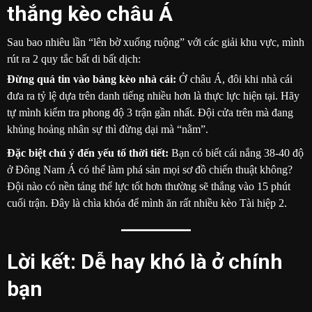
thắng kèo châu Á
Sau bao nhiêu lần “lên bờ xuống ruộng” với các giải khu vực, mình
rút ra 2 quy tắc bất di bất dịch:
Đừng quá tin vào bảng kèo nhà cái:
Ở châu Á, đôi khi nhà cái
đưa ra tỷ lệ dựa trên danh tiếng nhiều hơn là thực lực hiện tại. Hãy
tự mình kiểm tra phong độ 3 trận gần nhất. Đội cửa trên mà đang
khủng hoảng nhân sự thì đừng dại mà “nằm”.
Đặc biệt chú ý đến yếu tố thời tiết:
Bạn có biết cái nắng 38-40 độ
ở Đông Nam Á có thể làm phá sản mọi sơ đồ chiến thuật không?
Đội nào có nền tảng thể lực tốt hơn thường sẽ thắng vào 15 phút
cuối trận. Đây là chìa khóa để mình ăn rất nhiều kèo Tài hiệp 2.
Lời kết: Dễ hay khó là ở chính
bạn