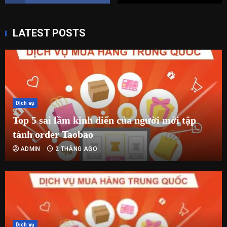
LATEST POSTS
Dịch vụ
Top 5 sai lầm kinh điển của người mới tập
tành order Taobao
ADMIN
2 THÁNG AGO
Dịch vụ