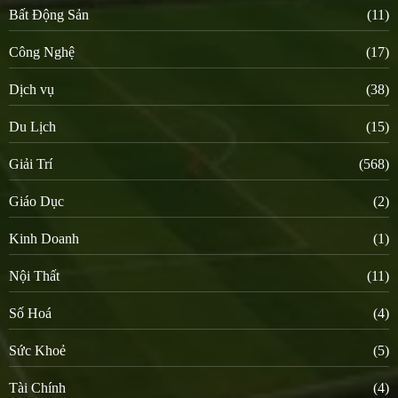
Bất Động Sản
(11)
Công Nghệ
(17)
Dịch vụ
(38)
Du Lịch
(15)
Giải Trí
(568)
Giáo Dục
(2)
Kinh Doanh
(1)
Nội Thất
(11)
Số Hoá
(4)
Sức Khoẻ
(5)
Tài Chính
(4)