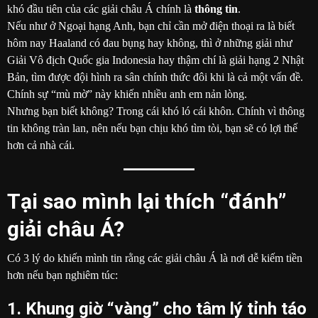
khó đầu tiên của các giải châu Á chính là
thông tin
.
Nếu như ở Ngoại hạng Anh, bạn chỉ cần mở điện thoại ra là biết
hôm nay Haaland có đau bụng hay không, thì ở những giải như
Giải Vô địch Quốc gia Indonesia hay thậm chí là giải hạng 2 Nhật
Bản, tìm được đội hình ra sân chính thức đôi khi là cả một vấn đề.
Chính sự “mù mờ” này khiến nhiều anh em nản lòng.
Nhưng bạn biết không? Trong cái khó ló cái khôn. Chính vì thông
tin không tràn lan, nên nếu bạn chịu khó tìm tòi, bạn sẽ có lợi thế
hơn cả nhà cái.
Tại sao mình lại thích “đánh”
giải châu Á?
Có 3 lý do khiến mình tin rằng các giải châu Á là nơi dễ kiếm tiền
hơn nếu bạn nghiêm túc:
1. Khung giờ “vàng” cho tâm lý tỉnh táo