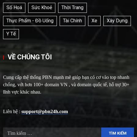
Số Hoá
Sức Khoẻ
Thời Trang
Thực Phẩm - Đồ Uống
Tài Chính
Xe
Xây Dựng
Y Tế
VỀ CHÚNG TÔI
Cung cấp thệ thống PBN mạnh mẽ giúp bạn có cơ vào top nhanh
chống, với hơn 100+ domain VN , và domain quốc tế, hỗ trợ 30+
lĩnh vực khác nhau.
Liên hệ :
support@pbn24h.com
Tìm