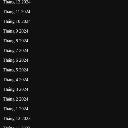
Tháng 12 2024
Tháng 11 2024
Tháng 10 2024
Tháng 9 2024
Tháng 8 2024
Tháng 7 2024
Tháng 6 2024
Tháng 5 2024
Tháng 4 2024
Tháng 3 2024
Tháng 2 2024
Tháng 1 2024
Tháng 12 2023