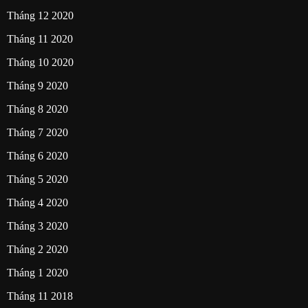
Tháng 12 2020
Tháng 11 2020
Tháng 10 2020
Tháng 9 2020
Tháng 8 2020
Tháng 7 2020
Tháng 6 2020
Tháng 5 2020
Tháng 4 2020
Tháng 3 2020
Tháng 2 2020
Tháng 1 2020
Tháng 11 2018