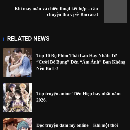
Khi may mắn và chiến thuật kết hợp – câu
Next
chuyện thú vị về Baccarat
post:
RELATED NEWS
Top 10 Bộ Phim Thái Lan Hay Nhất: Từ
“Cười Bể Bụng” Đến “Ám Ảnh” Bạn Không
Nên Bỏ Lỡ
Top truyện anime Tiên Hiệp hay nhất năm
2026.
Đọc truyện đam mỹ online – Khi một thói