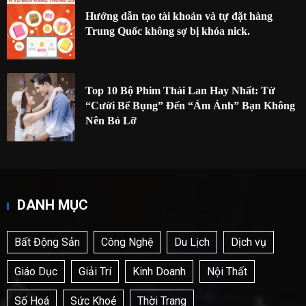
Hướng dẫn tạo tài khoản và tự đặt hàng
Trung Quốc không sợ bị khóa nick.
Top 10 Bộ Phim Thái Lan Hay Nhất: Từ
“Cười Bể Bụng” Đến “Ám Ảnh” Bạn Không
Nên Bỏ Lỡ
DANH MỤC
Bất Động Sản
Công Nghệ
Du Lịch
Dịch vụ
Giáo Dục
Giải Trí
Kinh Doanh
Nội Thất
Số Hoá
Sức Khoẻ
Thời Trang