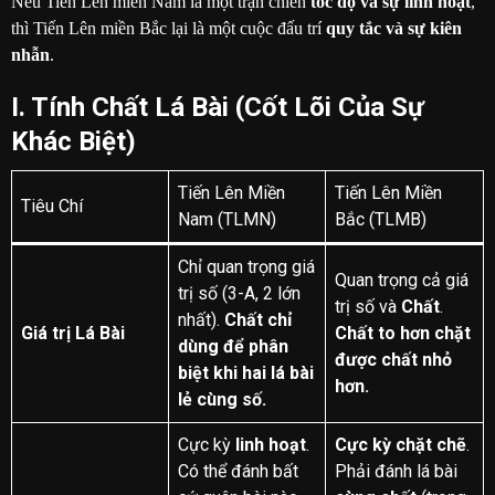
Nếu Tiến Lên miền Nam là một trận chiến
tốc độ và sự linh hoạt
,
thì Tiến Lên miền Bắc lại là một cuộc đấu trí
quy tắc và sự kiên
nhẫn
.
I. Tính Chất Lá Bài (Cốt Lõi Của Sự
Khác Biệt)
Tiến Lên Miền
Tiến Lên Miền
Tiêu Chí
Nam (TLMN)
Bắc (TLMB)
Chỉ quan trọng giá
Quan trọng cả giá
trị số (3-A, 2 lớn
trị số và
Chất
.
nhất).
Chất chỉ
Giá trị Lá Bài
Chất to hơn chặt
dùng để phân
được chất nhỏ
biệt khi hai lá bài
hơn.
lẻ cùng số.
Cực kỳ
linh hoạt
.
Cực kỳ chặt chẽ
.
Có thể đánh bất
Phải đánh lá bài