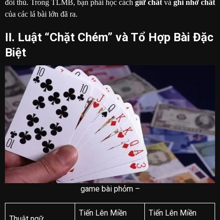
đối thủ. Trong TLMB, bạn phải học cách
giữ chất
và
ghi nhớ chất
của các lá bài lớn đã ra.
II. Luật “Chặt Chém” và Tổ Hợp Bài Đặc
Biệt
game bài phỏm –
Tiến Lên Miền
Tiến Lên Miền
Thuật ngữ