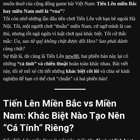
muôn thuở của cộng đồng game bài Việt Nam:
Tiến Lên miền Bắc
hay miền Nam mới là “vua”
?
Tôi còn nhớ những lần đầu tiên chơi Tiến Lên với bạn bè ngoài Hà
Nội. Tôi, một người chơi “thuần” miền Nam, cứ ngỡ mình là cao
thủ, nhưng rồi ngã ngửa vì luật chơi quá khác biệt. Tôi cứ thắc
mắc:
Ủa, sao tứ quý không chặt được đôi Heo? Sao phải đánh
cùng chất?
Sự thật là, dù cùng là Tiến Lên
new88
, hai phiên bản này lại có
những
“cá tính” và chiến thuật
hoàn toàn khác nhau. Bài viết
này, tôi sẽ mổ xẻ chi tiết những
khác biệt cốt lõi
và chia sẻ kinh
nghiệm để bạn có thể chơi “chuẩn” cả hai phiên bản!
Tiến Lên Miền Bắc vs Miền
Nam: Khác Biệt Nào Tạo Nên
“Cá Tính” Riêng?