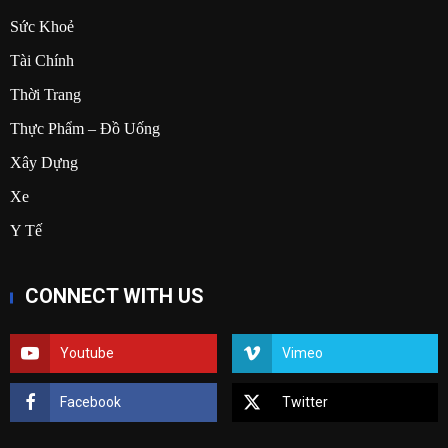
Sức Khoẻ
Tài Chính
Thời Trang
Thực Phẩm – Đồ Uống
Xây Dựng
Xe
Y Tế
CONNECT WITH US
Youtube
Vimeo
Facebook
Twitter