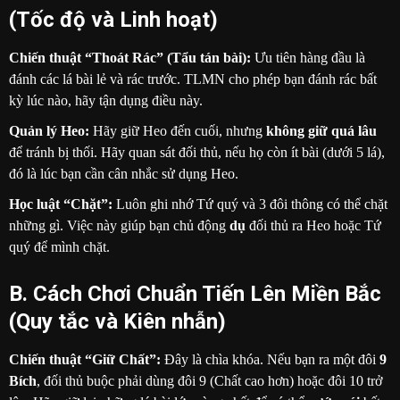
(Tốc độ và Linh hoạt)
Chiến thuật “Thoát Rác” (Tẩu tán bài):
Ưu tiên hàng đầu là
đánh các lá bài lẻ và rác trước. TLMN cho phép bạn đánh rác bất
kỳ lúc nào, hãy tận dụng điều này.
Quản lý Heo:
Hãy giữ Heo đến cuối, nhưng
không giữ quá lâu
để tránh bị thối. Hãy quan sát đối thủ, nếu họ còn ít bài (dưới 5 lá),
đó là lúc bạn cần cân nhắc sử dụng Heo.
Học luật “Chặt”:
Luôn ghi nhớ Tứ quý và 3 đôi thông có thể chặt
những gì. Việc này giúp bạn chủ động
dụ
đối thủ ra Heo hoặc Tứ
quý để mình chặt.
B. Cách Chơi Chuẩn Tiến Lên Miền Bắc
(Quy tắc và Kiên nhẫn)
Chiến thuật “Giữ Chất”:
Đây là chìa khóa. Nếu bạn ra một đôi
9
Bích
, đối thủ buộc phải dùng đôi 9 (Chất cao hơn) hoặc đôi 10 trở