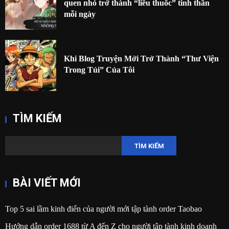
quen nhỏ trở thành “liều thuốc” tinh thần
mỗi ngày
Khi Blog Truyện Mới Trở Thành “Thư Viện
Trong Túi” Của Tôi
TÌM KIẾM
TÌM KIẾM
BÀI VIẾT MỚI
Top 5 sai lầm kinh điển của người mới tập tành order Taobao
Hướng dẫn order 1688 từ A đến Z cho người tập tành kinh doanh