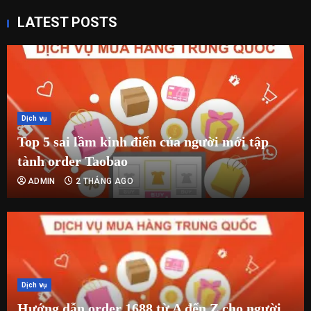
LATEST POSTS
Dịch vụ
Top 5 sai lầm kinh điển của người mới tập
tành order Taobao
ADMIN
2 THÁNG AGO
Dịch vụ
Hướng dẫn order 1688 từ A đến Z cho người