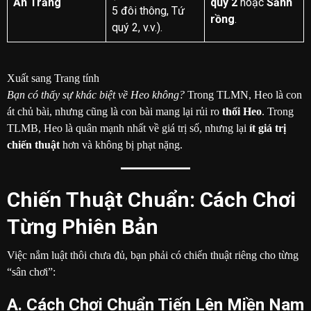
Ăn Trắng
quý 2
hoặc
Sảnh
5 đôi thông, Tứ
rồng
.
quý 2, v.v.).
Xuất sang Trang tính
Bạn có thấy sự khác biệt về Heo không?
Trong TLMN, Heo là con
át chủ bài, nhưng cũng là con bài mang lại rủi ro
thối Heo
. Trong
TLMB, Heo là quân mạnh nhất về giá trị số, nhưng lại
ít giá trị
chiến thuật
hơn và không bị phạt nặng.
Chiến Thuật Chuẩn: Cách Chơi
Từng Phiên Bản
Việc nắm luật thôi chưa đủ, bạn phải có chiến thuật riêng cho từng
“sân chơi”:
A. Cách Chơi Chuẩn Tiến Lên Miền Nam