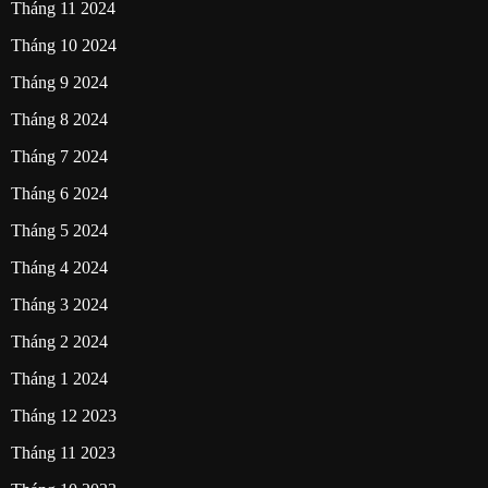
Tháng 11 2024
Tháng 10 2024
Tháng 9 2024
Tháng 8 2024
Tháng 7 2024
Tháng 6 2024
Tháng 5 2024
Tháng 4 2024
Tháng 3 2024
Tháng 2 2024
Tháng 1 2024
Tháng 12 2023
Tháng 11 2023