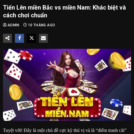
Tiến Lên miền Bắc vs miền Nam: Khác biệt và
cách chơi chuẩn
ADMIN
10 THÁNG AGO
Tuyệt vời! Đây là một chủ đề cực kỳ thú vị và là “điểm tranh cãi”