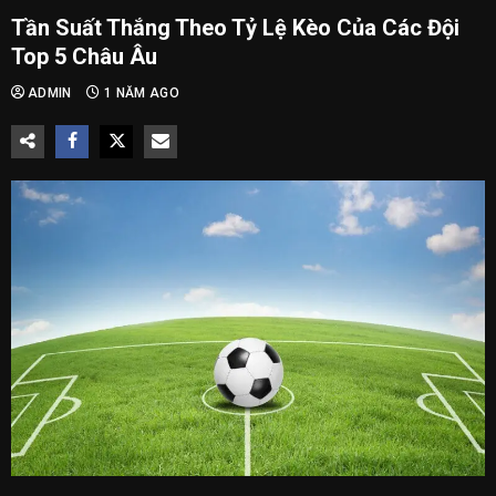
Tần Suất Thắng Theo Tỷ Lệ Kèo Của Các Đội
Top 5 Châu Âu
ADMIN
1 NĂM AGO