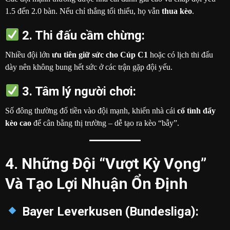
1.5 đến 2.0 bàn. Nếu chỉ thắng tối thiểu, họ vẫn
thua kèo
.
2. Thi đấu cầm chừng:
Nhiều đội lớn
ưu tiên giữ sức cho Cúp C1
hoặc có lịch thi đấu
dày nên không bung hết sức ở các trận gặp đội yếu.
3. Tâm lý người chơi:
Số đông thường đổ tiền vào đội mạnh, khiến nhà cái
cố tình đẩy
kèo cao
để cân bằng thị trường – dễ tạo ra kèo “bẫy”.
4. Những Đội “Vượt Kỳ Vọng”
Và Tạo Lợi Nhuận Ổn Định
Bayer Leverkusen (Bundesliga):