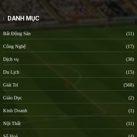
DANH MỤC
Bất Động Sản
(11)
Công Nghệ
(17)
Dịch vụ
(38)
Du Lịch
(15)
Giải Trí
(568)
Giáo Dục
(2)
Kinh Doanh
(1)
Nội Thất
(11)
Số Hoá
(4)