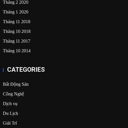
Tháng 2 2020
Tháng 1 2020
Tháng 11 2018
Tháng 10 2018
Tháng 11 2017
Tháng 10 2014
CATEGORIES
Bất Động Sản
Công Nghệ
Dịch vụ
Du Lịch
Giải Trí