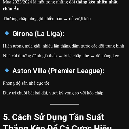
Mùa 2023/2024 là một trong những đội
thắng kèo nhiều nhất
châu Âu
Thường chấp nhẹ, ghi nhiều bàn → dễ vượt kèo
Girona (La Liga):
Hiện tượng mùa giải, nhiều lần thắng đậm trước các đội trung bình
Nhà cái thường đánh giá thấp → tỷ lệ chấp nhẹ → dễ thắng kèo
Aston Villa (Premier League):
Phong độ sân nhà cực tốt
Duy trì chuỗi bất bại dài, vượt kỳ vọng so với kèo chấp
5. Cách Sử Dụng Tần Suất
Thắng Kèo Để Cá Cược Hiệu