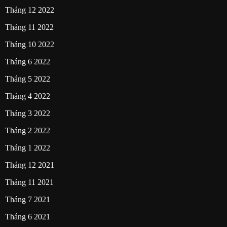
Tháng 12 2022
Tháng 11 2022
Tháng 10 2022
Tháng 6 2022
Tháng 5 2022
Tháng 4 2022
Tháng 3 2022
Tháng 2 2022
Tháng 1 2022
Tháng 12 2021
Tháng 11 2021
Tháng 7 2021
Tháng 6 2021