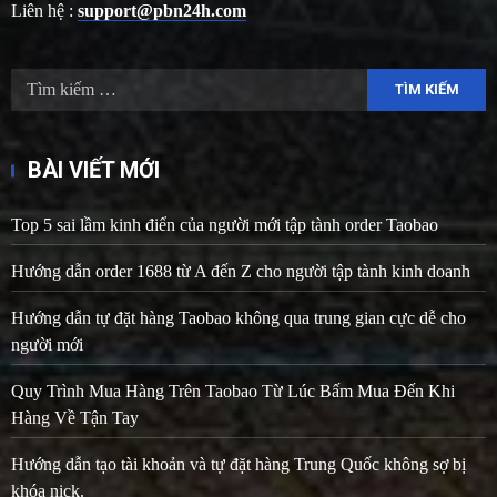
Liên hệ :
support@pbn24h.com
Tìm
kiếm
cho:
BÀI VIẾT MỚI
Top 5 sai lầm kinh điển của người mới tập tành order Taobao
Hướng dẫn order 1688 từ A đến Z cho người tập tành kinh doanh
Hướng dẫn tự đặt hàng Taobao không qua trung gian cực dễ cho
người mới
Quy Trình Mua Hàng Trên Taobao Từ Lúc Bấm Mua Đến Khi
Hàng Về Tận Tay
Hướng dẫn tạo tài khoản và tự đặt hàng Trung Quốc không sợ bị
khóa nick.