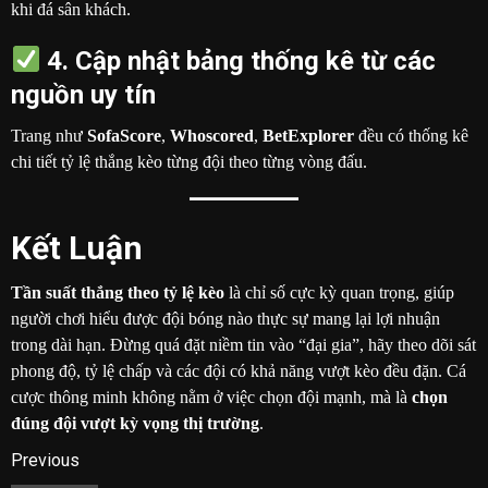
khi đá sân khách.
4. Cập nhật bảng thống kê từ các
nguồn uy tín
Trang như
SofaScore
,
Whoscored
,
BetExplorer
đều có thống kê
chi tiết tỷ lệ thắng kèo từng đội theo từng vòng đấu.
Kết Luận
Tần suất thắng theo tỷ lệ kèo
là chỉ số cực kỳ quan trọng, giúp
người chơi hiểu được đội bóng nào thực sự mang lại lợi nhuận
trong dài hạn. Đừng quá đặt niềm tin vào “đại gia”, hãy theo dõi sát
phong độ, tỷ lệ chấp và các đội có khả năng vượt kèo đều đặn. Cá
cược thông minh không nằm ở việc chọn đội mạnh, mà là
chọn
đúng đội vượt kỳ vọng thị trường
.
Post
Previous