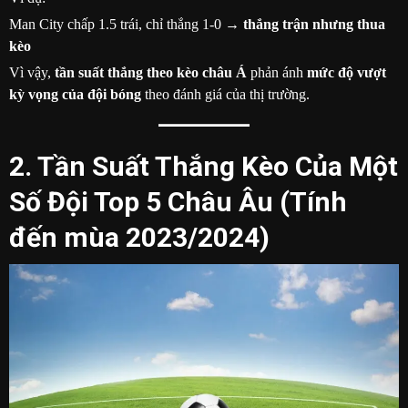
Man City chấp 1.5 trái, chỉ thắng 1-0 →
thắng trận nhưng thua
kèo
Vì vậy,
tần suất thắng theo kèo châu Á
phản ánh
mức độ vượt
kỳ vọng của đội bóng
theo đánh giá của thị trường.
2. Tần Suất Thắng Kèo Của Một
Số Đội Top 5 Châu Âu (Tính
đến mùa 2023/2024)