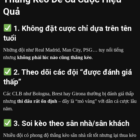
Quả
1. Không đặt cược chỉ dựa trên tên
tuổi
Những đội như Real Madrid, Man City, PSG… tuy nổi tiếng
nhưng
không phải lúc nào cũng thắng kèo
.
2. Theo dõi các đội “được đánh giá
thấp”
Các CLB như Bologna, Brest hay Girona thường bị đánh giá thấp
nhưng
thi đấu rất ổn định
– đây là “mỏ vàng” với dân cá cược lâu
năm.
3. Soi kèo theo sân nhà/sân khách
Nhiều đội có phong độ thắng kèo sân nhà rất tốt nhưng lại thua kèo