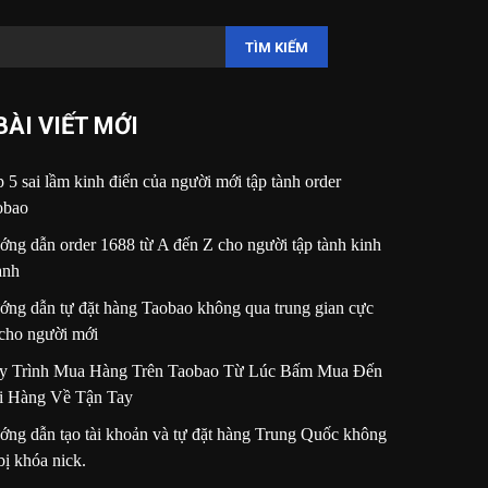
TÌM KIẾM
BÀI VIẾT MỚI
 5 sai lầm kinh điển của người mới tập tành order
obao
ng dẫn order 1688 từ A đến Z cho người tập tành kinh
anh
ng dẫn tự đặt hàng Taobao không qua trung gian cực
 cho người mới
y Trình Mua Hàng Trên Taobao Từ Lúc Bấm Mua Đến
i Hàng Về Tận Tay
ng dẫn tạo tài khoản và tự đặt hàng Trung Quốc không
bị khóa nick.