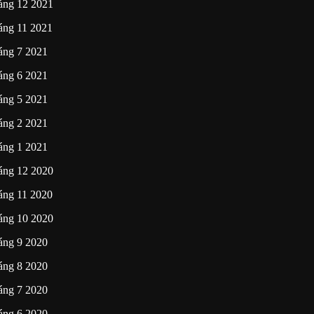
áng 12 2021
áng 11 2021
áng 7 2021
áng 6 2021
áng 5 2021
áng 2 2021
áng 1 2021
áng 12 2020
áng 11 2020
áng 10 2020
áng 9 2020
áng 8 2020
áng 7 2020
áng 6 2020