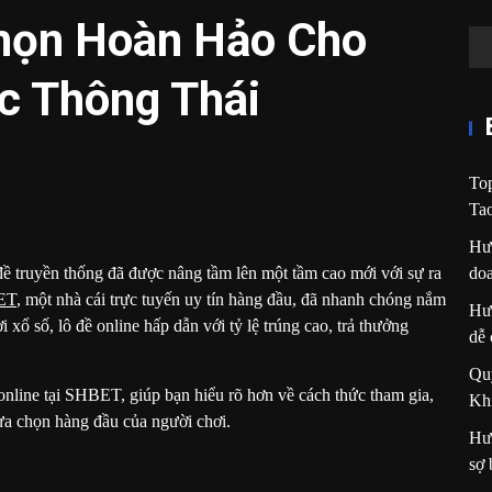
họn Hoàn Hảo Cho
c Thông Thái
Top
Ta
Hướ
ô đề truyền thống đã được nâng tầm lên một tầm cao mới với sự ra
do
ET
, một nhà cái trực tuyến uy tín hàng đầu, đã nhanh chóng nắm
Hướ
xổ số, lô đề online hấp dẫn với tỷ lệ trúng cao, trả thưởng
dễ
Qu
đề online tại SHBET, giúp bạn hiểu rõ hơn về cách thức tham gia,
Kh
lựa chọn hàng đầu của người chơi.
Hướ
sợ 