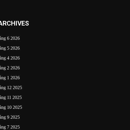
ARCHIVES
áng 6 2026
áng 5 2026
áng 4 2026
áng 2 2026
áng 1 2026
áng 12 2025
áng 11 2025
áng 10 2025
áng 9 2025
áng 7 2025