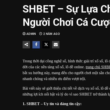
SHBET – Sự Lựa C
Người Chơi Cá Cượ
ADMIN
2 NĂM AGO
Trong thời đại công nghệ số, hình thức giải trí xổ số, l
đời của các nền tảng xổ số, lô đề online.
trang chủ SHB
bắt xu hướng này, mang đến cho người chơi một sân chơi 
nhanh chóng và nhiều ưu điểm vượt trội.
Bài viết này sẽ giới thiệu chi tiết về dịch vụ xổ số, lô 
những lợi ích nổi bật và lý do vì sao SHBET trở thành 
1. SHBET – Uy tín và đáng tin cậy: