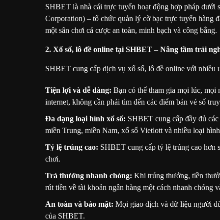
SHBET là nhà cái trực tuyến hoạt động hợp pháp dướ
Corporation) – tổ chức quản lý cờ bạc trực tuyến hàng
một sân chơi cá cược an toàn, minh bạch và công bằng.
2. Xổ số, lô đề online tại SHBET – Nâng tầm trải ng
SHBET cung cấp dịch vụ xổ số, lô đề online với nhiều ư
Tiện lợi và dễ dàng:
Bạn có thể tham gia mọi lúc, mọi n
internet, không cần phải tìm đến các điểm bán vé số tru
Đa dạng loại hình xổ số:
SHBET cung cấp đầy đủ các lo
miền Trung, miền Nam, xổ số Vietlott và nhiều loại hình
Tỷ lệ trúng cao:
SHBET cung cấp tỷ lệ trúng cao hơn so
chơi.
Trả thưởng nhanh chóng:
Khi trúng thưởng, tiền thưở
rút tiền về tài khoản ngân hàng một cách nhanh chóng và
An toàn và bảo mật:
Mọi giao dịch và dữ liệu người dù
của SHBET.