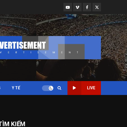
Youtube
Vimeo
Facebook
Twitter
G
Y TẾ
LIVE
TÌM KIẾM