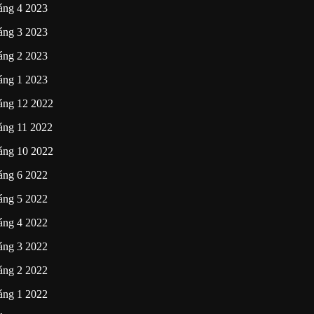
áng 4 2023
áng 3 2023
áng 2 2023
áng 1 2023
áng 12 2022
áng 11 2022
áng 10 2022
áng 6 2022
áng 5 2022
áng 4 2022
áng 3 2022
áng 2 2022
áng 1 2022