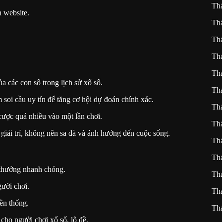
Th
 website.
Th
Th
Th
Th
a các con số trong lịch sử xổ số.
Th
oi cầu uy tín để tăng cơ hội dự đoán chính xác.
Th
ược quá nhiều vào một lần chơi.
Th
 giải trí, không nên sa đà và ảnh hưởng đến cuộc sống.
Th
Th
 thưởng nhanh chóng.
Th
gười chơi.
Th
ền thống.
Th
ho người chơi xổ số, lô đề.