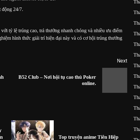
Th
 động 24/7.
Th
Th
 với tỷ lệ trúng cao, trả thưởng nhanh chóng và nhiều ưu điểm
Th
iệm hình thức giải trí hiện đại này và có cơ hội trúng thưởng
Th
Th
Next
Th
Th
nh
B52 Club – Nơi hội tụ cao thủ Poker
Previous
Next
online.
post:
post:
Th
Th
Th
Th
Th
y
ến
Top truyện anime Tiên Hiệp
Th