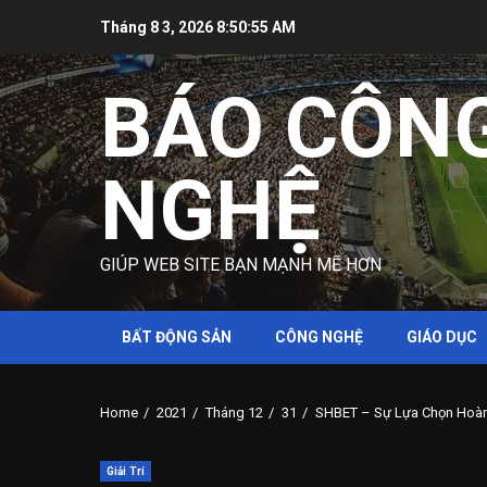
Skip
Tháng 8 3, 2026
8:50:56 AM
to
content
BÁO CÔN
NGHỆ
GIÚP WEB SITE BẠN MẠNH MẼ HƠN
BẤT ĐỘNG SẢN
CÔNG NGHỆ
GIÁO DỤC
Home
2021
Tháng 12
31
SHBET – Sự Lựa Chọn Hoàn
Giải Trí