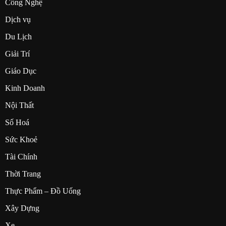
Công Nghệ
Dịch vụ
Du Lịch
Giải Trí
Giáo Dục
Kinh Doanh
Nội Thất
Số Hoá
Sức Khoẻ
Tài Chính
Thời Trang
Thực Phẩm – Đồ Uống
Xây Dựng
Xe