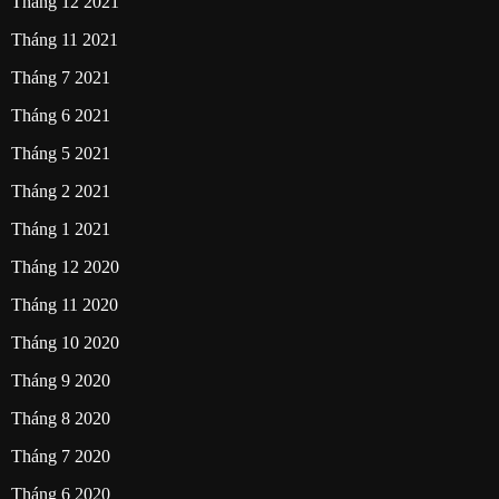
Tháng 12 2021
Tháng 11 2021
Tháng 7 2021
Tháng 6 2021
Tháng 5 2021
Tháng 2 2021
Tháng 1 2021
Tháng 12 2020
Tháng 11 2020
Tháng 10 2020
Tháng 9 2020
Tháng 8 2020
Tháng 7 2020
Tháng 6 2020