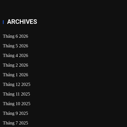
ARCHIVES
Tháng 6 2026
Tháng 5 2026
Tháng 4 2026
Tháng 2 2026
Tháng 1 2026
Tháng 12 2025
Tháng 11 2025
Tháng 10 2025
Tháng 9 2025
Tháng 7 2025