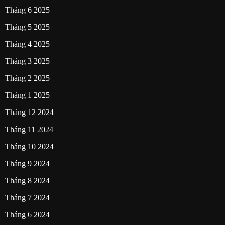
Tháng 6 2025
Tháng 5 2025
Tháng 4 2025
Tháng 3 2025
Tháng 2 2025
Tháng 1 2025
Tháng 12 2024
Tháng 11 2024
Tháng 10 2024
Tháng 9 2024
Tháng 8 2024
Tháng 7 2024
Tháng 6 2024