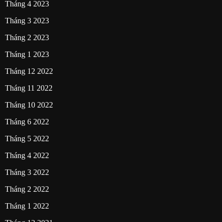
Tháng 4 2023
Tháng 3 2023
Tháng 2 2023
Tháng 1 2023
Tháng 12 2022
Tháng 11 2022
Tháng 10 2022
Tháng 6 2022
Tháng 5 2022
Tháng 4 2022
Tháng 3 2022
Tháng 2 2022
Tháng 1 2022