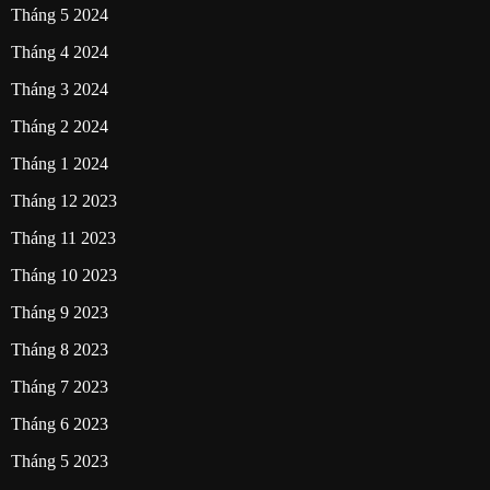
Tháng 5 2024
Tháng 4 2024
Tháng 3 2024
Tháng 2 2024
Tháng 1 2024
Tháng 12 2023
Tháng 11 2023
Tháng 10 2023
Tháng 9 2023
Tháng 8 2023
Tháng 7 2023
Tháng 6 2023
Tháng 5 2023