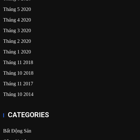
Tháng 5 2020
Tháng 4 2020
Tháng 3 2020
Tháng 2 2020
Tháng 1 2020
Tháng 11 2018
Tháng 10 2018
Tháng 11 2017
Tháng 10 2014
CATEGORIES
Bất Động Sản