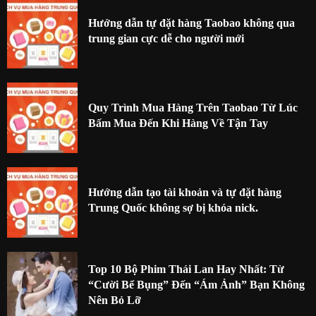
Hướng dẫn tự đặt hàng Taobao không qua
trung gian cực dễ cho người mới
Quy Trình Mua Hàng Trên Taobao Từ Lúc
Bấm Mua Đến Khi Hàng Về Tận Tay
Hướng dẫn tạo tài khoản và tự đặt hàng
Trung Quốc không sợ bị khóa nick.
Top 10 Bộ Phim Thái Lan Hay Nhất: Từ
“Cười Bể Bụng” Đến “Ám Ảnh” Bạn Không
Nên Bỏ Lỡ