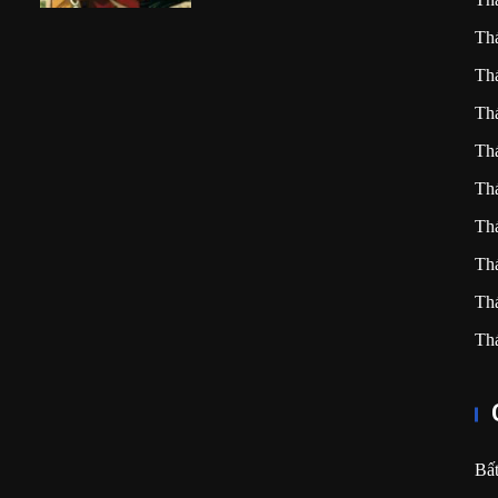
Th
Th
Th
Th
Th
Th
Th
Th
Th
Bấ