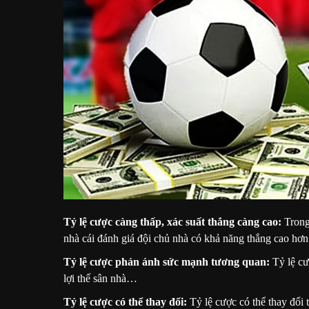
Tỷ lệ cược càng thấp, xác suất thắng càng cao:
Trong 
nhà cái đánh giá đội chủ nhà có khả năng thắng cao hơn
Tỷ lệ cược phản ánh sức mạnh tương quan:
Tỷ lệ cư
lợi thế sân nhà…
Tỷ lệ cược có thể thay đổi:
Tỷ lệ cược có thể thay đổi 