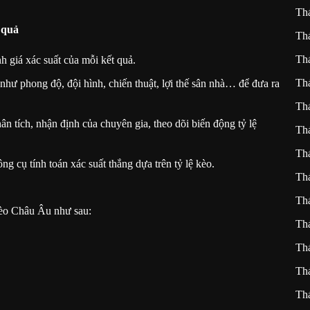
Th
 quả
Th
Th
h giá xác suất của mỗi kết quả.
Th
như phong độ, đội hình, chiến thuật, lợi thế sân nhà… để đưa ra
Th
n tích, nhận định của chuyên gia, theo dõi biến động tỷ lệ
Th
Th
g cụ tính toán xác suất thắng dựa trên tỷ lệ kèo.
Th
Th
 kèo Châu Âu như sau:
Th
Th
Th
Th