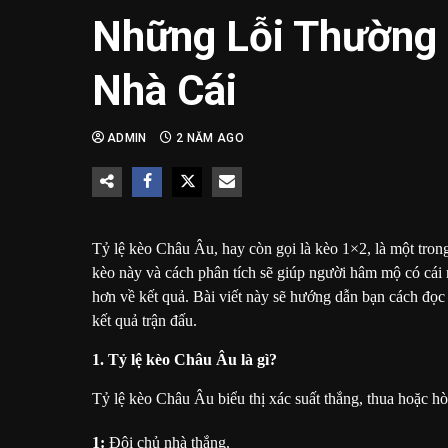
Những Lỗi Thường 
Nhà Cái
ADMIN
2 NĂM AGO
Tỷ lệ kèo Châu Âu, hay còn gọi là kèo 1×2, là một trong
kèo này và cách phân tích sẽ giúp người hâm mộ có cái 
hơn về kết quả. Bài viết này sẽ hướng dẫn bạn cách đọc 
kết quả trận đấu.
1. Tỷ lệ kèo Châu Âu là gì?
Tỷ lệ kèo Châu Âu biểu thị xác suất thắng, thua hoặc h
1:
Đội chủ nhà thắng.