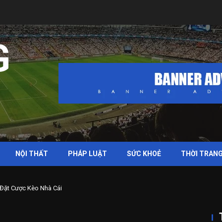
G
NỘI THẤT
PHÁP LUẬT
SỨC KHOẺ
THỜI TRAN
Đặt Cược Kèo Nhà Cái