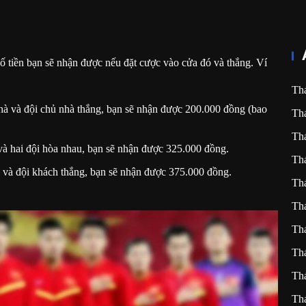
số tiền bạn sẽ nhận được nếu đặt cược vào cửa đó và thắng. Ví
Th
à và đội chủ nhà thắng, bạn sẽ nhận được 200.000 đồng (bao
Th
Th
à hai đội hòa nhau, bạn sẽ nhận được 325.000 đồng.
Th
và đội khách thắng, bạn sẽ nhận được 375.000 đồng.
Th
Th
Th
Th
Th
Th