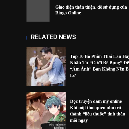
navigation
Giao diện thân thiện, dễ sử dụng của
Bingo Online
RELATED NEWS
Top 10 Bộ Phim Thái Lan Ha
Nhất: Từ “Cười Bể Bụng” Đ
“Ám Ảnh” Bạn Không Nên B
Lỡ
Đọc truyện đam mỹ online –
Khi một thói quen nhỏ trở
thành “liều thuốc” tinh thần
mỗi ngày