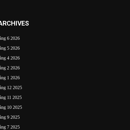
ARCHIVES
áng 6 2026
áng 5 2026
áng 4 2026
áng 2 2026
áng 1 2026
áng 12 2025
áng 11 2025
áng 10 2025
áng 9 2025
áng 7 2025