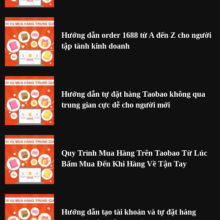
Hướng dẫn order 1688 từ A đến Z cho người
tập tành kinh doanh
Hướng dẫn tự đặt hàng Taobao không qua
trung gian cực dễ cho người mới
Quy Trình Mua Hàng Trên Taobao Từ Lúc
Bấm Mua Đến Khi Hàng Về Tận Tay
Hướng dẫn tạo tài khoản và tự đặt hàng