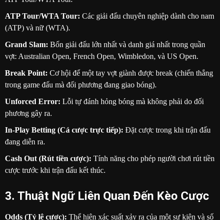
ATP Tour/WTA Tour:
Các giải đấu chuyên nghiệp dành cho nam
(ATP) và nữ (WTA).
Grand Slam:
Bốn giải đấu lớn nhất và danh giá nhất trong quần
vợt: Australian Open, French Open, Wimbledon, và US Open.
Break Point:
Cơ hội để một tay vợt giành được break (chiến thắng
trong game đấu mà đối phương đang giao bóng).
Unforced Error:
Lỗi tự đánh hỏng bóng mà không phải do đối
phương gây ra.
In-Play Betting (Cá cược trực tiếp):
Đặt cược trong khi trận đấu
đang diễn ra.
Cash Out (Rút tiền cược):
Tính năng cho phép người chơi rút tiền
cược trước khi trận đấu kết thúc.
3. Thuật Ngữ Liên Quan Đến Kèo Cược
Odds (Tỷ lệ cược):
Thể hiện xác suất xảy ra của một sự kiện và số