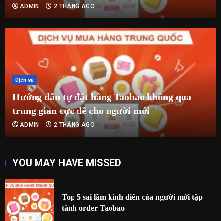
ADMIN
2 THÁNG AGO
Dịch vụ
Hướng dẫn tự đặt hàng Taobao không qua
trung gian cực dễ cho người mới
ADMIN
2 THÁNG AGO
YOU MAY HAVE MISSED
Top 5 sai lầm kinh điển của người mới tập
tành order Taobao