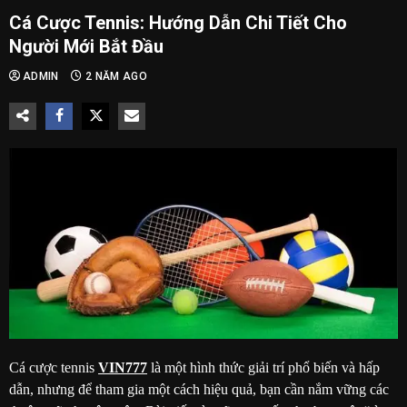
Cá Cược Tennis: Hướng Dẫn Chi Tiết Cho
Người Mới Bắt Đầu
ADMIN
2 NĂM AGO
Cá cược tennis
VIN777
là một hình thức giải trí phổ biến và hấp
dẫn, nhưng để tham gia một cách hiệu quả, bạn cần nắm vững các