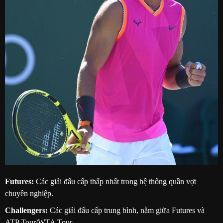
Futures:
Các giải đấu cấp thấp nhất trong hệ thống quần vợt
chuyên nghiệp.
Challengers:
Các giải đấu cấp trung bình, nằm giữa Futures và
ATP Tour/WTA Tour.