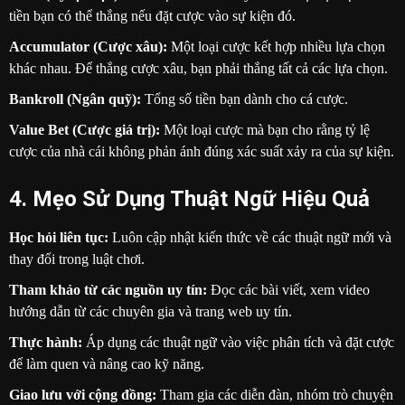
tiền bạn có thể thắng nếu đặt cược vào sự kiện đó.
Accumulator (Cược xâu):
Một loại cược kết hợp nhiều lựa chọn
khác nhau. Để thắng cược xâu, bạn phải thắng tất cả các lựa chọn.
Bankroll (Ngân quỹ):
Tổng số tiền bạn dành cho cá cược.
Value Bet (Cược giá trị):
Một loại cược mà bạn cho rằng tỷ lệ
cược của nhà cái không phản ánh đúng xác suất xảy ra của sự kiện.
4. Mẹo Sử Dụng Thuật Ngữ Hiệu Quả
Học hỏi liên tục:
Luôn cập nhật kiến thức về các thuật ngữ mới và
thay đổi trong luật chơi.
Tham khảo từ các nguồn uy tín:
Đọc các bài viết, xem video
hướng dẫn từ các chuyên gia và trang web uy tín.
Thực hành:
Áp dụng các thuật ngữ vào việc phân tích và đặt cược
để làm quen và nâng cao kỹ năng.
Giao lưu với cộng đồng:
Tham gia các diễn đàn, nhóm trò chuyện