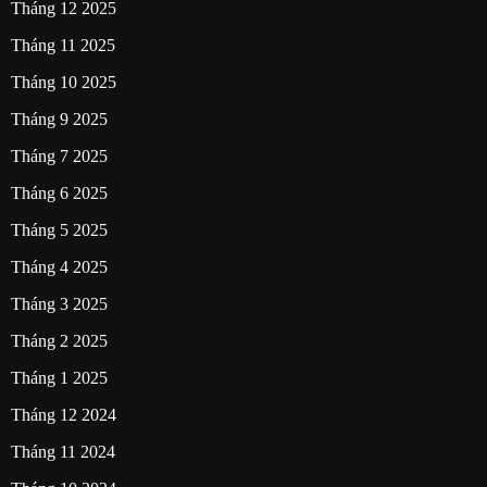
Tháng 12 2025
Tháng 11 2025
Tháng 10 2025
Tháng 9 2025
Tháng 7 2025
Tháng 6 2025
Tháng 5 2025
Tháng 4 2025
Tháng 3 2025
Tháng 2 2025
Tháng 1 2025
Tháng 12 2024
Tháng 11 2024