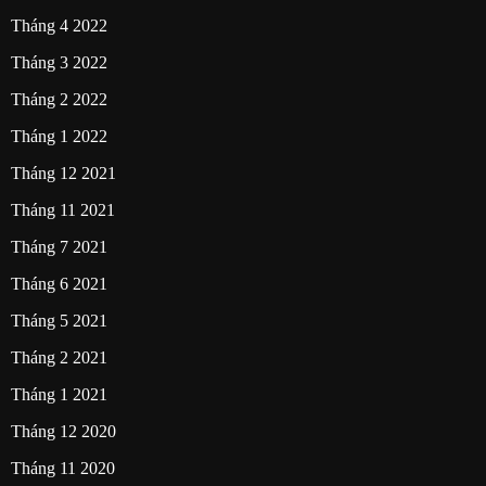
Tháng 4 2022
Tháng 3 2022
Tháng 2 2022
Tháng 1 2022
Tháng 12 2021
Tháng 11 2021
Tháng 7 2021
Tháng 6 2021
Tháng 5 2021
Tháng 2 2021
Tháng 1 2021
Tháng 12 2020
Tháng 11 2020