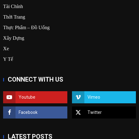
Tài Chính
Thời Trang
Thực Phẩm – Đồ Uống
Xây Dựng
Xe
Y Tế
CONNECT WITH US
Youtube
Vimeo
Facebook
Twitter
LATEST POSTS