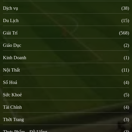
Dịch vụ
(38)
Du Lịch
(15)
Giải Trí
(568)
Giáo Dục
(2)
Kinh Doanh
(1)
Nội Thất
(11)
Số Hoá
(4)
Sức Khoẻ
(5)
Tài Chính
(4)
Thời Trang
(3)
Thực Phẩm – Đồ Uống
(3)