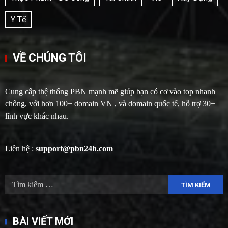
Y Tế
VỀ CHÚNG TÔI
Cung cấp thệ thống PBN mạnh mẽ giúp bạn có cơ vào top nhanh
chống, với hơn 100+ domain VN , và domain quốc tế, hỗ trợ 30+
lĩnh vực khác nhau.
Liên hệ :
support@pbn24h.com
Tìm
kiếm
cho:
BÀI VIẾT MỚI