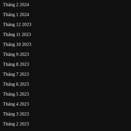
Tháng 2 2024
Tháng 1 2024
Tháng 12 2023
Tháng 11 2023
Tháng 10 2023
Tháng 9 2023
Tháng 8 2023
Tháng 7 2023
Tháng 6 2023
Tháng 5 2023
Tháng 4 2023
Tháng 3 2023
Tháng 2 2023