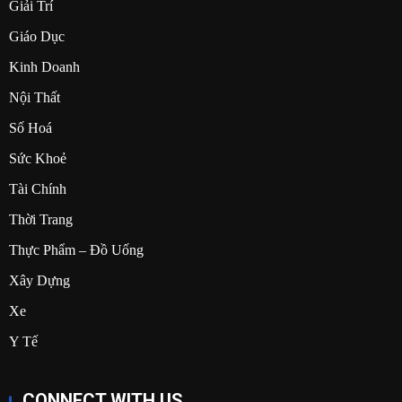
Giải Trí
Giáo Dục
Kinh Doanh
Nội Thất
Số Hoá
Sức Khoẻ
Tài Chính
Thời Trang
Thực Phẩm – Đồ Uống
Xây Dựng
Xe
Y Tế
CONNECT WITH US