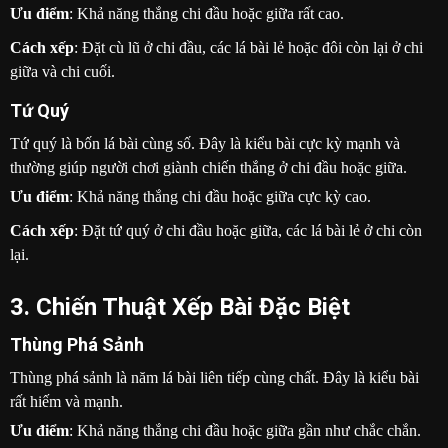
Ưu điểm
: Khả năng thắng chi đầu hoặc giữa rất cao.
Cách xếp
: Đặt cù lũ ở chi đầu, các lá bài lẻ hoặc đôi còn lại ở chi
giữa và chi cuối.
Tứ Quý
Tứ quý là bốn lá bài cùng số. Đây là kiểu bài cực kỳ mạnh và
thường giúp người chơi giành chiến thắng ở chi đầu hoặc giữa.
Ưu điểm
: Khả năng thắng chi đầu hoặc giữa cực kỳ cao.
Cách xếp
: Đặt tứ quý ở chi đầu hoặc giữa, các lá bài lẻ ở chi còn
lại.
3. Chiến Thuật Xếp Bài Đặc Biệt
Thùng Phá Sảnh
Thùng phá sảnh là năm lá bài liên tiếp cùng chất. Đây là kiểu bài
rất hiếm và mạnh.
Ưu điểm
: Khả năng thắng chi đầu hoặc giữa gần như chắc chắn.