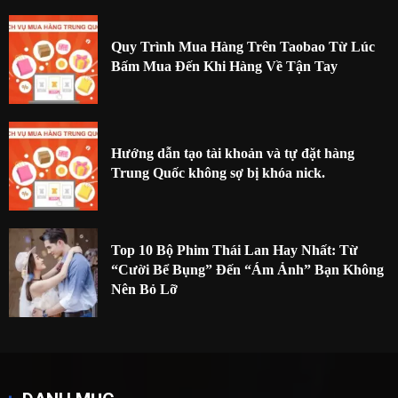
Quy Trình Mua Hàng Trên Taobao Từ Lúc
Bấm Mua Đến Khi Hàng Về Tận Tay
Hướng dẫn tạo tài khoản và tự đặt hàng
Trung Quốc không sợ bị khóa nick.
Top 10 Bộ Phim Thái Lan Hay Nhất: Từ
“Cười Bể Bụng” Đến “Ám Ảnh” Bạn Không
Nên Bỏ Lỡ