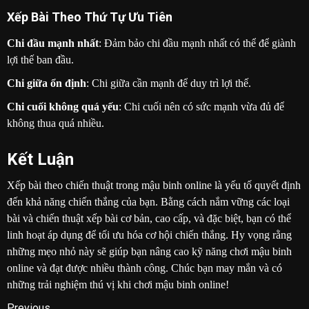
Xếp Bài Theo Thứ Tự Ưu Tiên
Chi đầu mạnh nhất
: Đảm bảo chi đầu mạnh nhất có thể để giành
lợi thế ban đầu.
Chi giữa ổn định
: Chi giữa cần mạnh để duy trì lợi thế.
Chi cuối không quá yếu
: Chi cuối nên có sức mạnh vừa đủ để
không thua quá nhiều.
Kết Luận
Xếp bài theo chiến thuật trong mậu binh online là yếu tố quyết định
đến khả năng chiến thắng của bạn. Bằng cách nắm vững các loại
bài và chiến thuật xếp bài cơ bản, cao cấp, và đặc biệt, bạn có thể
linh hoạt áp dụng để tối ưu hóa cơ hội chiến thắng. Hy vọng rằng
những mẹo nhỏ này sẽ giúp bạn nâng cao kỹ năng chơi mậu binh
online và đạt được nhiều thành công. Chúc bạn may mắn và có
những trải nghiệm thú vị khi chơi mậu binh online!
Previous