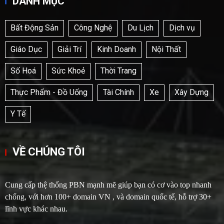
DANH MỤC
Bất Động Sản
Công Nghệ
Du Lịch
Dịch vụ
Giáo Dục
Giải Trí
Kinh Doanh
Nội Thất
Số Hoá
Sức Khoẻ
Thời Trang
Thực Phẩm - Đồ Uống
Tài Chính
Xe
Xây Dựng
Y Tế
VỀ CHÚNG TÔI
Cung cấp thệ thống PBN mạnh mẽ giúp bạn có cơ vào top nhanh
chống, với hơn 100+ domain VN , và domain quốc tế, hỗ trợ 30+
lĩnh vực khác nhau.