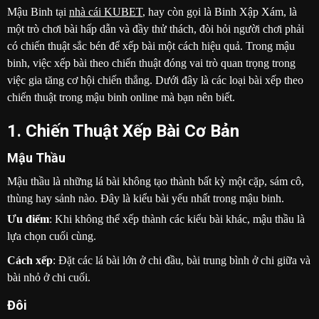
Mậu Binh tại
nhà cái KUBET
, hay còn gọi là Binh Xập Xám, là
một trò chơi bài hấp dẫn và đầy thử thách, đòi hỏi người chơi phải
có chiến thuật sắc bén để xếp bài một cách hiệu quả. Trong mậu
binh, việc xếp bài theo chiến thuật đóng vai trò quan trọng trong
việc gia tăng cơ hội chiến thắng. Dưới đây là các loại bài xếp theo
chiến thuật trong mậu binh online mà bạn nên biết.
1. Chiến Thuật Xếp Bài Cơ Bản
Mậu Thầu
Mậu thầu là những lá bài không tạo thành bất kỳ một cặp, sám cô,
thùng hay sảnh nào. Đây là kiểu bài yếu nhất trong mậu binh.
Ưu điểm
: Khi không thể xếp thành các kiểu bài khác, mậu thầu là
lựa chọn cuối cùng.
Cách xếp
: Đặt các lá bài lớn ở chi đầu, bài trung bình ở chi giữa và
bài nhỏ ở chi cuối.
Đôi