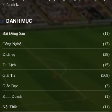
khóa nick.
DANH MỤC
Bất Động Sản
(11)
Công Nghệ
(17)
Dịch vụ
(38)
Du Lịch
(15)
Giải Trí
(568)
Giáo Dục
(2)
Kinh Doanh
(1)
Nội Thất
(11)