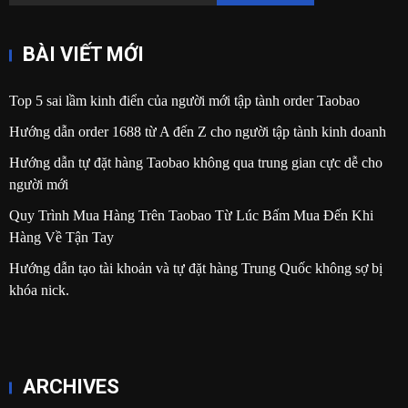
BÀI VIẾT MỚI
Top 5 sai lầm kinh điển của người mới tập tành order Taobao
Hướng dẫn order 1688 từ A đến Z cho người tập tành kinh doanh
Hướng dẫn tự đặt hàng Taobao không qua trung gian cực dễ cho
người mới
Quy Trình Mua Hàng Trên Taobao Từ Lúc Bấm Mua Đến Khi
Hàng Về Tận Tay
Hướng dẫn tạo tài khoản và tự đặt hàng Trung Quốc không sợ bị
khóa nick.
ARCHIVES