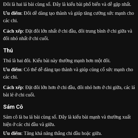
Đôi là hai lá bài cùng số. Đây là kiểu bài phổ biến và dễ gặp nhất.
Ưu điểm
: Đôi dễ dàng tạo thành và giúp tăng cường sức mạnh cho
các chi.
Cách xếp
: Đặt đôi lớn nhất ở chi đầu, đôi trung bình ở chi giữa và
đôi nhỏ nhất ở chi cuối.
Thú
Thú là hai đôi. Kiểu bài này thường mạnh hơn một đôi.
Ưu điểm
: Có thể dễ dàng tạo thành và giúp củng cố sức mạnh cho
các chi.
Cách xếp
: Đặt đôi lớn hơn ở chi đầu, đôi nhỏ hơn ở chi giữa, các lá
bài lẻ ở chi cuối.
Sám Cô
Sám cô là ba lá bài cùng số. Đây là kiểu bài mạnh và thường xuất
hiện ở các chi đầu và giữa.
Ưu điểm
: Tăng khả năng thắng chi đầu hoặc giữa.