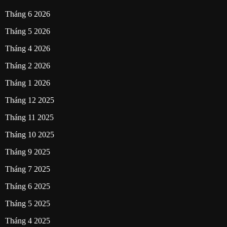
Tháng 6 2026
Tháng 5 2026
Tháng 4 2026
Tháng 2 2026
Tháng 1 2026
Tháng 12 2025
Tháng 11 2025
Tháng 10 2025
Tháng 9 2025
Tháng 7 2025
Tháng 6 2025
Tháng 5 2025
Tháng 4 2025