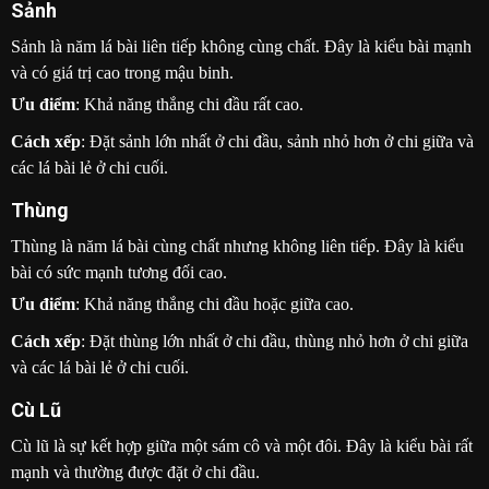
Sảnh
Sảnh là năm lá bài liên tiếp không cùng chất. Đây là kiểu bài mạnh
và có giá trị cao trong mậu binh.
Ưu điểm
: Khả năng thắng chi đầu rất cao.
Cách xếp
: Đặt sảnh lớn nhất ở chi đầu, sảnh nhỏ hơn ở chi giữa và
các lá bài lẻ ở chi cuối.
Thùng
Thùng là năm lá bài cùng chất nhưng không liên tiếp. Đây là kiểu
bài có sức mạnh tương đối cao.
Ưu điểm
: Khả năng thắng chi đầu hoặc giữa cao.
Cách xếp
: Đặt thùng lớn nhất ở chi đầu, thùng nhỏ hơn ở chi giữa
và các lá bài lẻ ở chi cuối.
Cù Lũ
Cù lũ là sự kết hợp giữa một sám cô và một đôi. Đây là kiểu bài rất
mạnh và thường được đặt ở chi đầu.