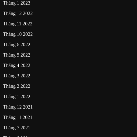
Tháng 1 2023
Tháng 12 2022
Tháng 11 2022
Tháng 10 2022
Tháng 6 2022
Tháng 5 2022
Tháng 4 2022
Tháng 3 2022
Tháng 2 2022
Tháng 1 2022
Tháng 12 2021
Tháng 11 2021
Tháng 7 2021