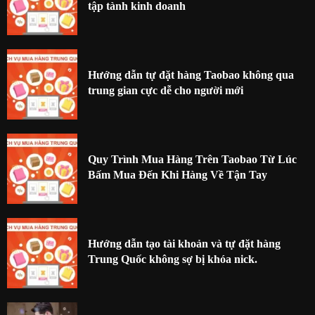
tập tành kinh doanh
Hướng dẫn tự đặt hàng Taobao không qua
trung gian cực dễ cho người mới
Quy Trình Mua Hàng Trên Taobao Từ Lúc
Bấm Mua Đến Khi Hàng Về Tận Tay
Hướng dẫn tạo tài khoản và tự đặt hàng
Trung Quốc không sợ bị khóa nick.