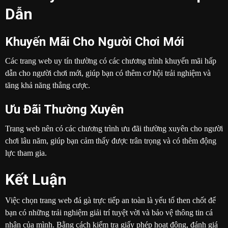
Dẫn
Khuyến Mãi Cho Người Chơi Mới
Các trang web uy tín thường có các chương trình khuyến mãi hấp
dẫn cho người chơi mới, giúp bạn có thêm cơ hội trải nghiệm và
tăng khả năng thắng cược.
Ưu Đãi Thường Xuyên
Trang web nên có các chương trình ưu đãi thường xuyên cho người
chơi lâu năm, giúp bạn cảm thấy được trân trọng và có thêm động
lực tham gia.
Kết Luận
Việc chọn trang web đá gà trực tiếp an toàn là yếu tố then chốt để
bạn có những trải nghiệm giải trí tuyệt vời và bảo vệ thông tin cá
nhân của mình. Bằng cách kiểm tra giấy phép hoạt động, đánh giá