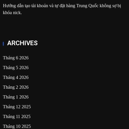
Hướng dẫn tạo tài khoản và tự đặt hàng Trung Quốc không sợ bị
khóa nick.
ARCHIVES
Tháng 6 2026
Tháng 5 2026
Tháng 4 2026
Tháng 2 2026
Tháng 1 2026
Tháng 12 2025
Tháng 11 2025
Tháng 10 2025