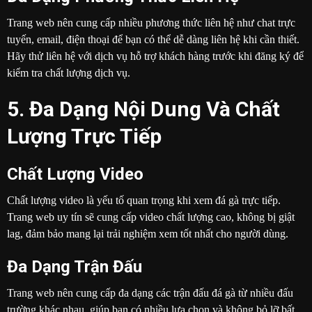
Trang web nên cung cấp nhiều phương thức liên hệ như chat trực
tuyến, email, điện thoại để bạn có thể dễ dàng liên hệ khi cần thiết.
Hãy thử liên hệ với dịch vụ hỗ trợ khách hàng trước khi đăng ký để
kiểm tra chất lượng dịch vụ.
5. Đa Dạng Nội Dung Và Chất
Lượng Trực Tiếp
Chất Lượng Video
Chất lượng video là yếu tố quan trọng khi xem đá gà trực tiếp.
Trang web uy tín sẽ cung cấp video chất lượng cao, không bị giật
lag, đảm bảo mang lại trải nghiệm xem tốt nhất cho người dùng.
Đa Dạng Trận Đấu
Trang web nên cung cấp đa dạng các trận đấu đá gà từ nhiều đấu
trường khác nhau, giúp bạn có nhiều lựa chọn và không bỏ lỡ bất