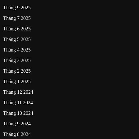
Tháng 9 2025
Tháng 7 2025
Tháng 6 2025
Tháng 5 2025
Tháng 4 2025
Tháng 3 2025
Tháng 2 2025
Tháng 1 2025
Tháng 12 2024
Tháng 11 2024
Tháng 10 2024
Tháng 9 2024
Tháng 8 2024