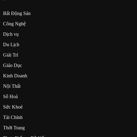
Bất Động Sản
Công Nghệ
Dịch vụ
Du Lịch
Giải Trí
Giáo Dục
Kinh Doanh
Nội Thất
Số Hoá
Sức Khoẻ
Tài Chính
Thời Trang