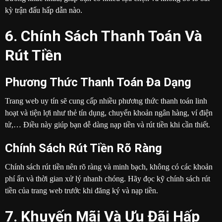
kỳ trận đấu hấp dẫn nào.
6. Chính Sách Thanh Toán Và
Rút Tiền
Phương Thức Thanh Toán Đa Dạng
Trang web uy tín sẽ cung cấp nhiều phương thức thanh toán linh
hoạt và tiện lợi như thẻ tín dụng, chuyển khoản ngân hàng, ví điện
tử,… Điều này giúp bạn dễ dàng nạp tiền và rút tiền khi cần thiết.
Chính Sách Rút Tiền Rõ Ràng
Chính sách rút tiền nên rõ ràng và minh bạch, không có các khoản
phí ẩn và thời gian xử lý nhanh chóng. Hãy đọc kỹ chính sách rút
tiền của trang web trước khi đăng ký và nạp tiền.
7. Khuyến Mãi Và Ưu Đãi Hấp