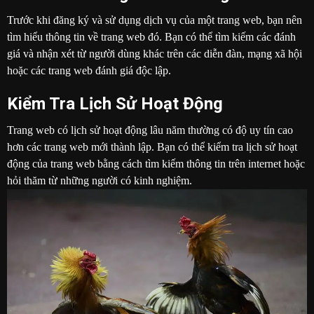
Trước khi đăng ký và sử dụng dịch vụ của một trang web, bạn nên
tìm hiểu thông tin về trang web đó. Bạn có thể tìm kiếm các đánh
giá và nhận xét từ người dùng khác trên các diễn đàn, mạng xã hội
hoặc các trang web đánh giá độc lập.
Kiểm Tra Lịch Sử Hoạt Động
Trang web có lịch sử hoạt động lâu năm thường có độ uy tín cao
hơn các trang web mới thành lập. Bạn có thể kiểm tra lịch sử hoạt
động của trang web bằng cách tìm kiếm thông tin trên internet hoặc
hỏi thăm từ những người có kinh nghiệm.