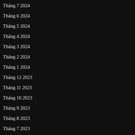
Tháng 7 2024
Tháng 6 2024
Tháng 5 2024
Tháng 4 2024
Tháng 3 2024
Tháng 2 2024
Tháng 1 2024
Tháng 12 2023
Tháng 11 2023
Tháng 10 2023
Tháng 9 2023
Tháng 8 2023
Tháng 7 2023