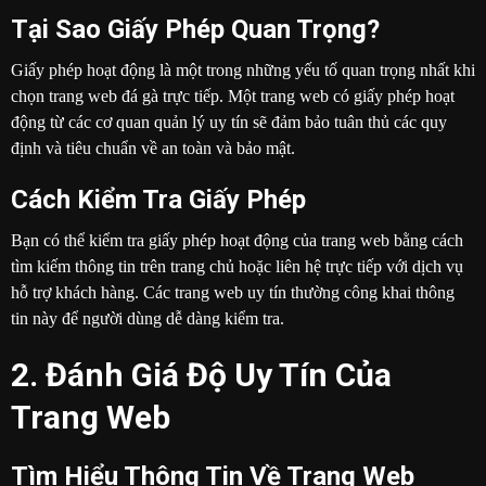
Tại Sao Giấy Phép Quan Trọng?
Giấy phép hoạt động là một trong những yếu tố quan trọng nhất khi
chọn trang web đá gà trực tiếp. Một trang web có giấy phép hoạt
động từ các cơ quan quản lý uy tín sẽ đảm bảo tuân thủ các quy
định và tiêu chuẩn về an toàn và bảo mật.
Cách Kiểm Tra Giấy Phép
Bạn có thể kiểm tra giấy phép hoạt động của trang web bằng cách
tìm kiếm thông tin trên trang chủ hoặc liên hệ trực tiếp với dịch vụ
hỗ trợ khách hàng. Các trang web uy tín thường công khai thông
tin này để người dùng dễ dàng kiểm tra.
2. Đánh Giá Độ Uy Tín Của
Trang Web
Tìm Hiểu Thông Tin Về Trang Web