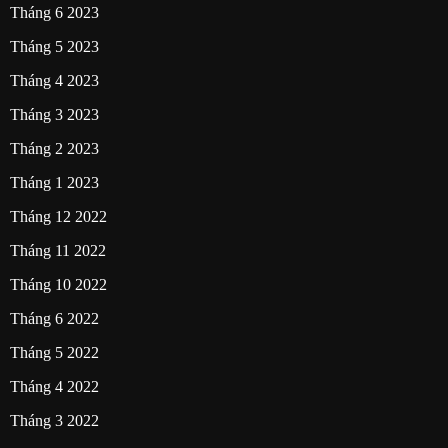
Tháng 6 2023
Tháng 5 2023
Tháng 4 2023
Tháng 3 2023
Tháng 2 2023
Tháng 1 2023
Tháng 12 2022
Tháng 11 2022
Tháng 10 2022
Tháng 6 2022
Tháng 5 2022
Tháng 4 2022
Tháng 3 2022