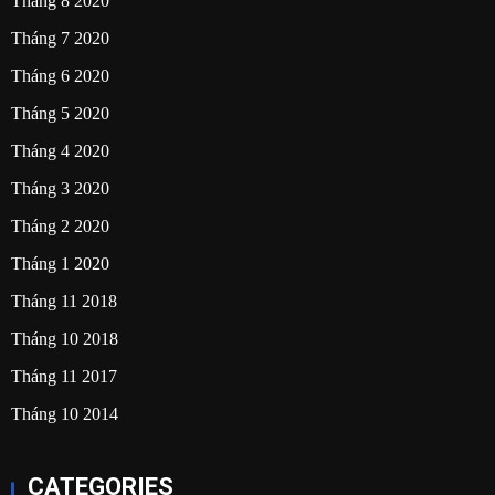
Tháng 8 2020
Tháng 7 2020
Tháng 6 2020
Tháng 5 2020
Tháng 4 2020
Tháng 3 2020
Tháng 2 2020
Tháng 1 2020
Tháng 11 2018
Tháng 10 2018
Tháng 11 2017
Tháng 10 2014
CATEGORIES