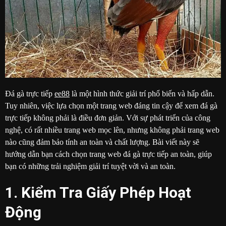
Đá gà trực tiếp
ee88
là một hình thức giải trí phổ biến và hấp dẫn.
Tuy nhiên, việc lựa chọn một trang web đáng tin cậy để xem đá gà
trực tiếp không phải là điều đơn giản. Với sự phát triển của công
nghệ, có rất nhiều trang web mọc lên, nhưng không phải trang web
nào cũng đảm bảo tính an toàn và chất lượng. Bài viết này sẽ
hướng dẫn bạn cách chọn trang web đá gà trực tiếp an toàn, giúp
bạn có những trải nghiệm giải trí tuyệt vời và an toàn.
1. Kiểm Tra Giấy Phép Hoạt
Động