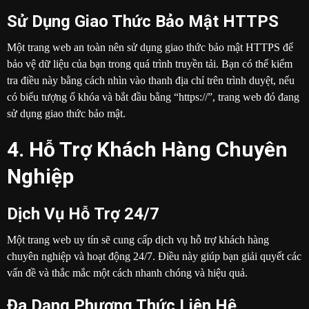
Sử Dụng Giao Thức Bảo Mật HTTPS
Một trang web an toàn nên sử dụng giao thức bảo mật HTTPS để
bảo vệ dữ liệu của bạn trong quá trình truyền tải. Bạn có thể kiểm
tra điều này bằng cách nhìn vào thanh địa chỉ trên trình duyệt, nếu
có biểu tượng ổ khóa và bắt đầu bằng “https://”, trang web đó đang
sử dụng giao thức bảo mật.
4. Hỗ Trợ Khách Hàng Chuyên
Nghiệp
Dịch Vụ Hỗ Trợ 24/7
Một trang web uy tín sẽ cung cấp dịch vụ hỗ trợ khách hàng
chuyên nghiệp và hoạt động 24/7. Điều này giúp bạn giải quyết các
vấn đề và thắc mắc một cách nhanh chóng và hiệu quả.
Đa Dạng Phương Thức Liên Hệ