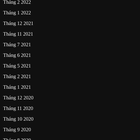
Tháng 2 2022
Tháng 1 2022
Tháng 12 2021
Tháng 11 2021
Tháng 7 2021
Tháng 6 2021
Tháng 5 2021
Tháng 2 2021
Tháng 1 2021
Tháng 12 2020
Tháng 11 2020
Tháng 10 2020
Tháng 9 2020