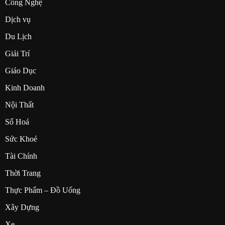
Công Nghệ
Dịch vụ
Du Lịch
Giải Trí
Giáo Dục
Kinh Doanh
Nội Thất
Số Hoá
Sức Khoẻ
Tài Chính
Thời Trang
Thực Phẩm – Đồ Uống
Xây Dựng
Xe