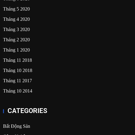
Tháng 5 2020
Tháng 4 2020
Tháng 3 2020
Tháng 2 2020
Tháng 1 2020
Tháng 11 2018
Tháng 10 2018
Tháng 11 2017
Tháng 10 2014
CATEGORIES
Bất Động Sản