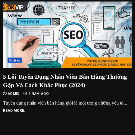
Dịch vụ
5 Lỗi Tuyển Dụng Nhân Viên Bán Hàng Thường
Gặp Và Cách Khắc Phục (2024)
ADMIN
2 NĂM AGO
Tuyển dụng nhân viên bán hàng giỏi là một trong những yếu tố...
READ MORE..