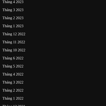
Tháng 4 2023
Tháng 3 2023
Tháng 2 2023
Tháng 1 2023
Tháng 12 2022
Tháng 11 2022
Tháng 10 2022
Tháng 6 2022
Tháng 5 2022
Tháng 4 2022
Tháng 3 2022
Tháng 2 2022
Tháng 1 2022