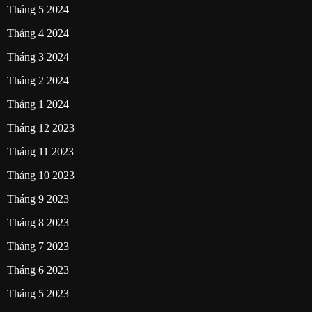
Tháng 5 2024
Tháng 4 2024
Tháng 3 2024
Tháng 2 2024
Tháng 1 2024
Tháng 12 2023
Tháng 11 2023
Tháng 10 2023
Tháng 9 2023
Tháng 8 2023
Tháng 7 2023
Tháng 6 2023
Tháng 5 2023