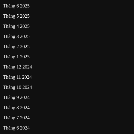
Tháng 6 2025
Tháng 5 2025
Tháng 4 2025
Tháng 3 2025
Tháng 2 2025
Tháng 1 2025
Tháng 12 2024
Tháng 11 2024
Tháng 10 2024
Tháng 9 2024
Tháng 8 2024
Tháng 7 2024
Tháng 6 2024