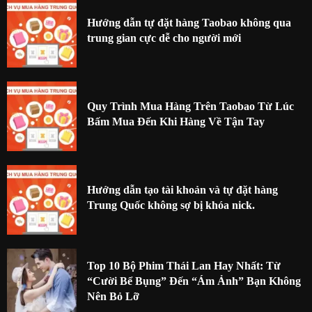
Hướng dẫn tự đặt hàng Taobao không qua
trung gian cực dễ cho người mới
Quy Trình Mua Hàng Trên Taobao Từ Lúc
Bấm Mua Đến Khi Hàng Về Tận Tay
Hướng dẫn tạo tài khoản và tự đặt hàng
Trung Quốc không sợ bị khóa nick.
Top 10 Bộ Phim Thái Lan Hay Nhất: Từ
“Cười Bể Bụng” Đến “Ám Ảnh” Bạn Không
Nên Bỏ Lỡ