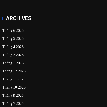
ARCHIVES
Tháng 6 2026
Tháng 5 2026
Tháng 4 2026
Tháng 2 2026
Tháng 1 2026
Tháng 12 2025
Tháng 11 2025
Tháng 10 2025
Tháng 9 2025
Tháng 7 2025