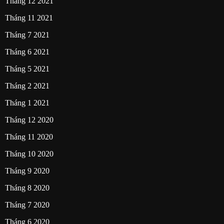
Tháng 12 2021
Tháng 11 2021
Tháng 7 2021
Tháng 6 2021
Tháng 5 2021
Tháng 2 2021
Tháng 1 2021
Tháng 12 2020
Tháng 11 2020
Tháng 10 2020
Tháng 9 2020
Tháng 8 2020
Tháng 7 2020
Tháng 6 2020