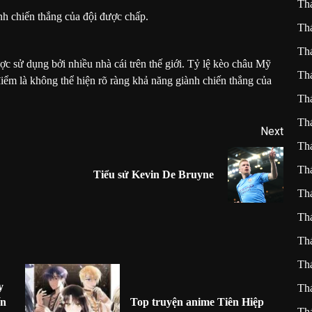
Th
nh chiến thắng của đội được chấp.
Th
Th
ợc sử dụng bởi nhiều nhà cái trên thế giới. Tỷ lệ kèo châu Mỹ
Th
điểm là không thể hiện rõ ràng khả năng giành chiến thắng của
Th
Th
Next
Th
Previous
Next
Th
Tiểu sử Kevin De Bruyne
post:
post:
Th
Th
Th
Th
y
Th
ến
Top truyện anime Tiên Hiệp
Th