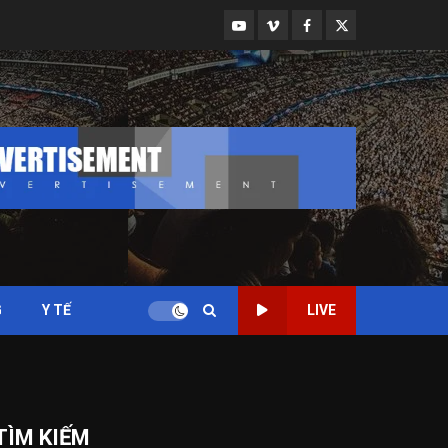
Youtube
Vimeo
Facebook
Twitter
G
Y TẾ
LIVE
TÌM KIẾM