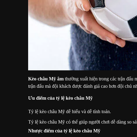
Kèo châu Mỹ âm
thường xuất hiện trong các trận đấu 
trận đấu mà đội khách được đánh giá cao hơn đội chủ n
Ưu điểm của tỷ lệ kèo châu Mỹ
Tỷ lệ kèo châu Mỹ dễ hiểu và dễ tính toán.
Tỷ lệ kèo châu Mỹ có thể giúp người chơi dễ dàng so sá
Nhược điểm của tỷ lệ kèo châu Mỹ