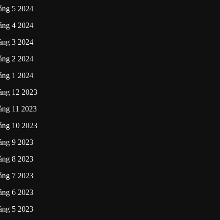
áng 5 2024
áng 4 2024
áng 3 2024
áng 2 2024
áng 1 2024
áng 12 2023
áng 11 2023
áng 10 2023
áng 9 2023
áng 8 2023
áng 7 2023
áng 6 2023
áng 5 2023