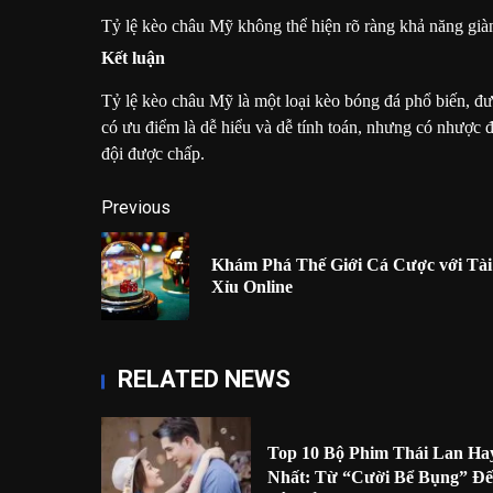
Tỷ lệ kèo châu Mỹ không thể hiện rõ ràng khả năng già
Kết luận
Tỷ lệ kèo châu Mỹ là một loại kèo bóng đá phổ biến, đư
có ưu điểm là dễ hiểu và dễ tính toán, nhưng có nhược 
đội được chấp.
Post
Previous
navigation
Khám Phá Thế Giới Cá Cược với Tài
Xỉu Online
RELATED NEWS
Top 10 Bộ Phim Thái Lan Ha
Nhất: Từ “Cười Bể Bụng” Đ