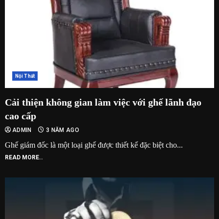
Nội Thất
Cải thiện không gian làm việc với ghế lãnh đạo
cao cấp
ADMIN
3 NĂM AGO
Ghế giám đốc là một loại ghế được thiết kế đặc biệt cho...
READ MORE..