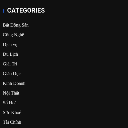
CATEGORIES
Bất Động Sản
Công Nghệ
Dịch vụ
Du Lịch
Giải Trí
Giáo Dục
Kinh Doanh
Nội Thất
Số Hoá
Sức Khoẻ
Tài Chính