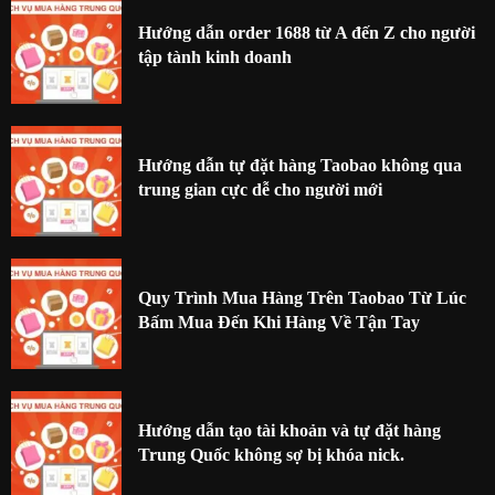
Hướng dẫn order 1688 từ A đến Z cho người
tập tành kinh doanh
Hướng dẫn tự đặt hàng Taobao không qua
trung gian cực dễ cho người mới
Quy Trình Mua Hàng Trên Taobao Từ Lúc
Bấm Mua Đến Khi Hàng Về Tận Tay
Hướng dẫn tạo tài khoản và tự đặt hàng
Trung Quốc không sợ bị khóa nick.