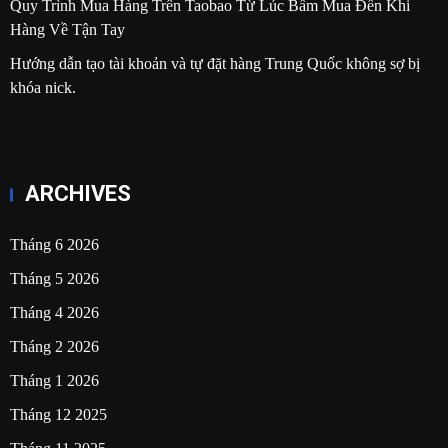
Quy Trình Mua Hàng Trên Taobao Từ Lúc Bấm Mua Đến Khi
Hàng Về Tận Tay
Hướng dẫn tạo tài khoản và tự đặt hàng Trung Quốc không sợ bị
khóa nick.
ARCHIVES
Tháng 6 2026
Tháng 5 2026
Tháng 4 2026
Tháng 2 2026
Tháng 1 2026
Tháng 12 2025