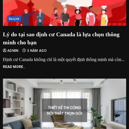
Du Lịch
Lý do tại sao định cư Canada là lựa chọn thông
minh cho bạn
ADMIN
3 NĂM AGO
Định cư Canada không chỉ là một quyết định thông minh mà còn...
READ MORE..