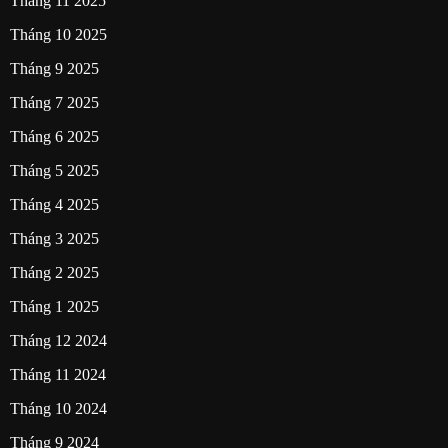
Tháng 11 2025
Tháng 10 2025
Tháng 9 2025
Tháng 7 2025
Tháng 6 2025
Tháng 5 2025
Tháng 4 2025
Tháng 3 2025
Tháng 2 2025
Tháng 1 2025
Tháng 12 2024
Tháng 11 2024
Tháng 10 2024
Tháng 9 2024