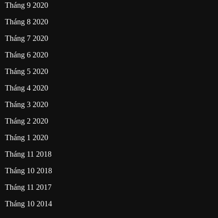
Tháng 9 2020
Tháng 8 2020
Tháng 7 2020
Tháng 6 2020
Tháng 5 2020
Tháng 4 2020
Tháng 3 2020
Tháng 2 2020
Tháng 1 2020
Tháng 11 2018
Tháng 10 2018
Tháng 11 2017
Tháng 10 2014