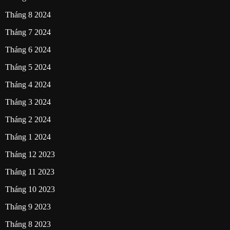
Tháng 8 2024
Tháng 7 2024
Tháng 6 2024
Tháng 5 2024
Tháng 4 2024
Tháng 3 2024
Tháng 2 2024
Tháng 1 2024
Tháng 12 2023
Tháng 11 2023
Tháng 10 2023
Tháng 9 2023
Tháng 8 2023