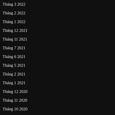
Tháng 3 2022
Tháng 2 2022
Tháng 1 2022
Tháng 12 2021
Tháng 11 2021
Tháng 7 2021
Tháng 6 2021
Tháng 5 2021
Tháng 2 2021
Tháng 1 2021
Tháng 12 2020
Tháng 11 2020
Tháng 10 2020