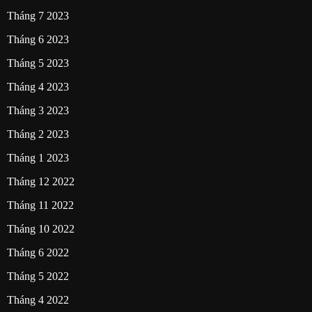
Tháng 7 2023
Tháng 6 2023
Tháng 5 2023
Tháng 4 2023
Tháng 3 2023
Tháng 2 2023
Tháng 1 2023
Tháng 12 2022
Tháng 11 2022
Tháng 10 2022
Tháng 6 2022
Tháng 5 2022
Tháng 4 2022